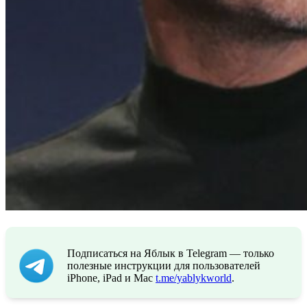
Подписаться на Яблык в Telegram — только
полезные инструкции для пользователей
iPhone, iPad и Mac
t.me/yablykworld
.