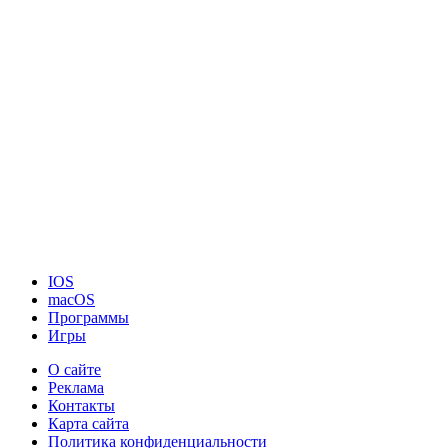
IOS
macOS
Программы
Игры
О сайте
Реклама
Контакты
Карта сайта
Политика конфиденциальности