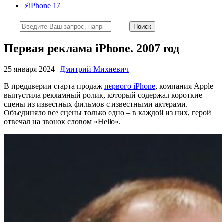
⚡️iPhone 17
Первая реклама iPhone. 2007 год
25 января 2024 |
Дмитрий Михневич
В преддверии старта продаж
первого iPhone
, компания Apple
выпустила рекламный ролик, который содержал короткие
сцены из известных фильмов с известными актерами.
Объединяло все сцены только одно – в каждой из них, герой
отвечал на звонок словом «Hello».