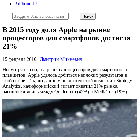
⚡️iPhone 17
В 2015 году доля Apple на рынке
процессоров для смартфонов достигла
21%
15 февраля 2016 |
Дмитрий Михневич
Несмотря на спад на рынках процессоров для смартфонов и
планшетов, Apple удалось добиться неплохих результатов в
этой сфере. Так, по данным аналитической компании Strategy
Analytics, калифорнийский гигант охватил 21% рынка,
расположившись между Qualcomm (42%) и MediaTek (19%).