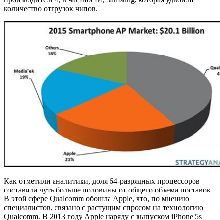
количество отгрузок чипов.
Как отметили аналитики, доля 64-разрядных процессоров
составила чуть больше половины от общего объема поставок.
В этой сфере Qualcomm обошла Apple, что, по мнению
специалистов, связано с растущим спросом на технологию
Qualcomm. В 2013 году Apple наряду с выпуском iPhone 5s