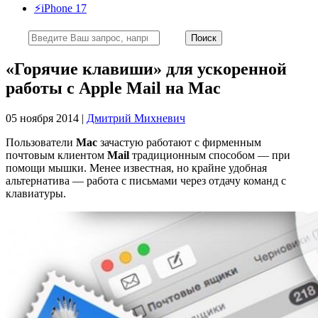
⚡️iPhone 17
«Горячие клавиши» для ускоренной
работы с Apple Mail на Mac
05 ноября 2014 |
Дмитрий Михневич
Пользователи
Мас
зачастую работают с фирменным
почтовым клиентом
Mail
традиционным способом — при
помощи мышки. Менее известная, но крайне удобная
альтернатива — работа с письмами через отдачу команд с
клавиатуры.