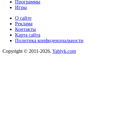
Программы
Игры
О сайте
Реклама
Контакты
Карта сайта
Политика конфиденциальности
Copyright © 2011-2026.
Yablyk.сom