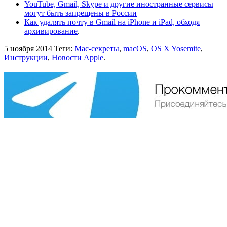
YouTube, Gmail, Skype и другие иностранные сервисы
могут быть запрещены в России
Как удалять почту в Gmail на iPhone и iPad, обходя
архивирование
.
5 ноября 2014
Теги:
Mac-секреты
,
macOS
,
OS X Yosemite
,
Инструкции
,
Новости Apple
.