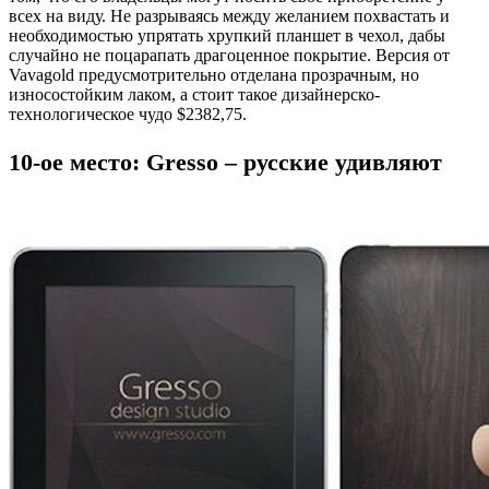
всех на виду. Не разрываясь между желанием похвастать и
необходимостью упрятать хрупкий планшет в чехол, дабы
случайно не поцарапать драгоценное покрытие. Версия от
Vavagold предусмотрительно отделана прозрачным, но
износостойким лаком, а стоит такое дизайнерско-
технологическое чудо $2382,75.
10-ое место: Gresso – русские удивляют