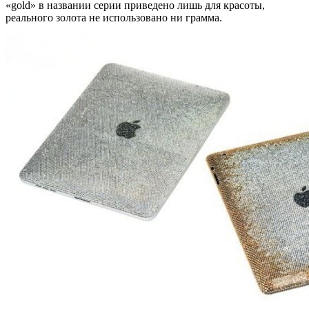
«gold» в названии серии приведено лишь для красоты,
реального золота не использовано ни грамма.