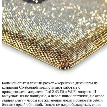
Большой опыт и точный расчет – корейские дизайнеры из
компании Crystograph предпочитают работать с
проверенными моделями iPad 2 43 Гб и Wi-Fi-модулем. И
выпускать их не поштучно, а небольшими партиями, не особо
задирая цену – чтобы все желающие могли побаловать себя и
близких яркой обновкой. Только не надо обольщаться, слово