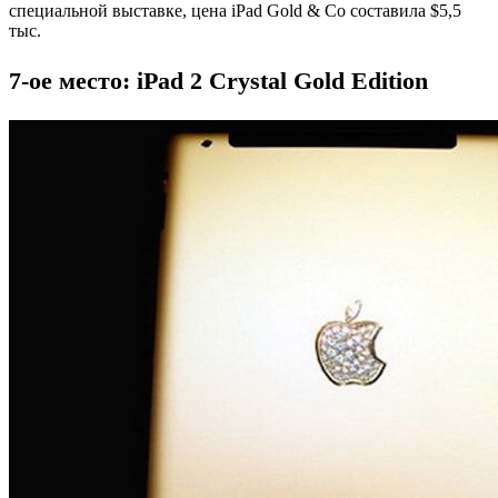
специальной выставке, цена iPad Gold & Co составила $5,5
тыс.
7-ое место: iPad 2 Crystal Gold Edition