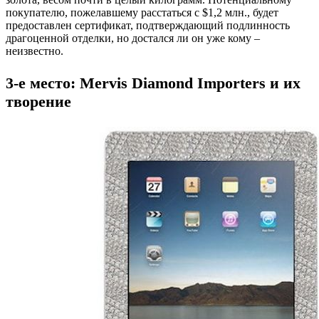
покупателю, пожелавшему расстаться с $1,2 млн., будет
предоставлен сертификат, подтверждающий подлинность
драгоценной отделки, но достался ли он уже кому –
неизвестно.
3-е место: Mervis Diamond Importers и их
творение