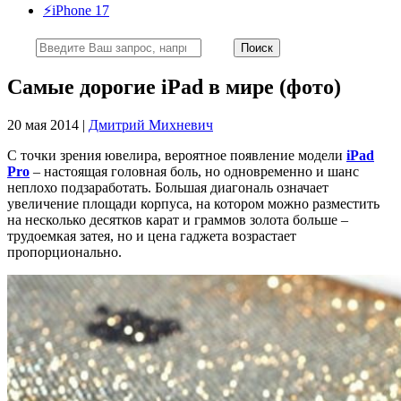
⚡️iPhone 17
Самые дорогие iPad в мире (фото)
20 мая 2014 |
Дмитрий Михневич
С точки зрения ювелира, вероятное появление модели
iPad
Pro
– настоящая головная боль, но одновременно и шанс
неплохо подзаработать. Большая диагональ означает
увеличение площади корпуса, на котором можно разместить
на несколько десятков карат и граммов золота больше –
трудоемкая затея, но и цена гаджета возрастает
пропорционально.