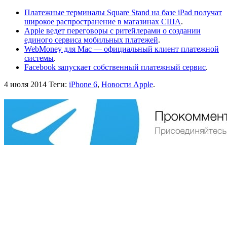
Платежные терминалы Square Stand на базе iPad получат
широкое распространение в магазинах США
.
Apple ведет переговоры с ритейлерами о создании
единого сервиса мобильных платежей
.
WebMoney для Mac — официальный клиент платежной
системы
.
Facebook запускает собственный платежный сервис
.
4 июля 2014
Теги:
iPhone 6
,
Новости Apple
.