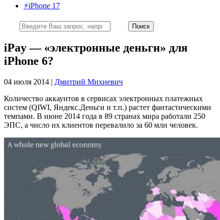
⚡️iPhone 17
iPay — «электронные деньги» для
iPhone 6?
04 июля 2014 |
Дмитрий Михневич
Количество аккаунтов в сервисах электронных платежных
систем (QIWI, Яндекс.Деньги и т.п.) растет фантастическими
темпами. В июне 2014 года в 89 странах мира работали 250
ЭПС, а число их клиентов перевалило за 60 млн человек.