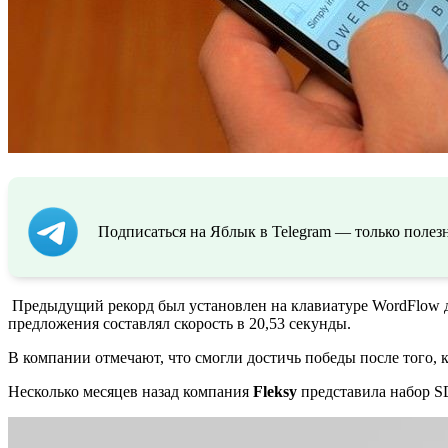
Подписаться на Яблык в Telegram — только полезн
Предыдущий рекорд был установлен на клавиатуре WordFlow для
предложения составлял скорость в 20,53 секунды.
В компании отмечают, что смогли достичь победы после того, 
Несколько месяцев назад компания
Fleksy
представила набор S