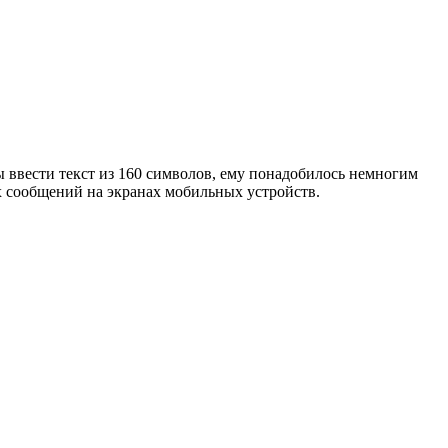
 ввести текст из 160 символов, ему понадобилось немногим
ых сообщений на экранах мобильных устройств.