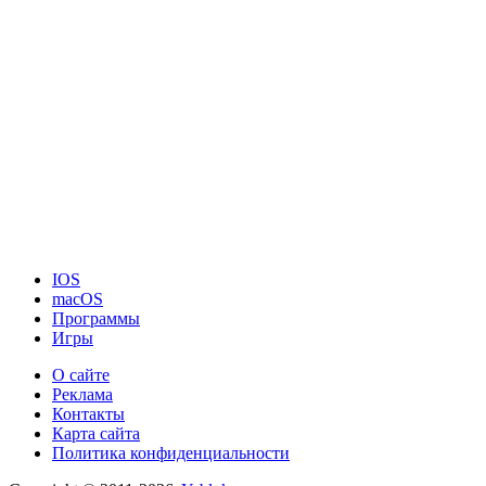
IOS
macOS
Программы
Игры
О сайте
Реклама
Контакты
Карта сайта
Политика конфиденциальности