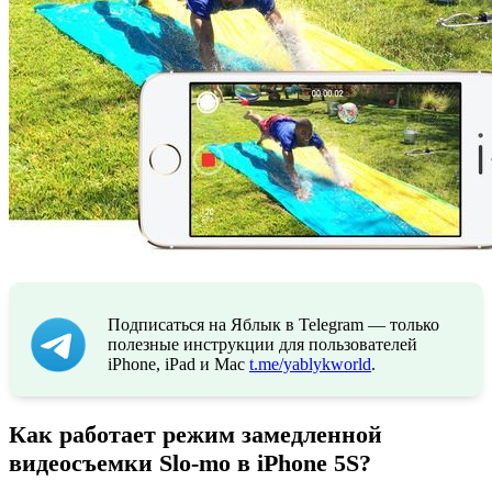
Подписаться на Яблык в Telegram — только
полезные инструкции для пользователей
iPhone, iPad и Mac
t.me/yablykworld
.
Как работает режим замедленной
видеосъемки Slo-mo в iPhone 5S?