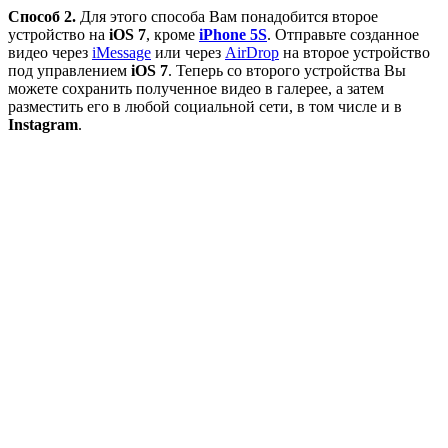
Способ 2.
Для этого способа Вам понадобится второе
устройство на
iOS 7
, кроме
iPhone 5S
. Отправьте созданное
видео через
iMessage
или через
AirDrop
на второе устройство
под управлением
iOS 7
. Теперь со второго устройства Вы
можете сохранить полученное видео в галерее, а затем
разместить его в любой социальной сети, в том числе и в
Instagram
.