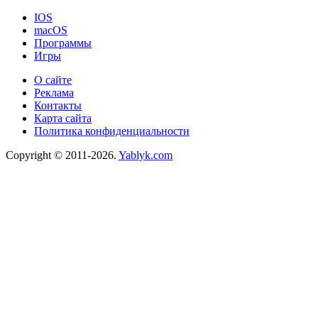
IOS
macOS
Программы
Игры
О сайте
Реклама
Контакты
Карта сайта
Политика конфиденциальности
Copyright © 2011-2026.
Yablyk.сom