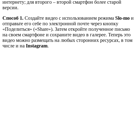
интернету; для второго – второй смартфон более старой
версии.
Способ 1.
Создайте видео с использованием режима
Slo-mo
и
отправьте его себе по электронной почте через кнопку
«Поделиться» («Share»). Затем откройте полученное письмо
на своем смартфоне и сохраните видео в галерее. Теперь это
видео можно размещать на любых сторонних ресурсах, в том
числе и на
Instagram
.