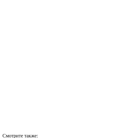
Смотрите также: