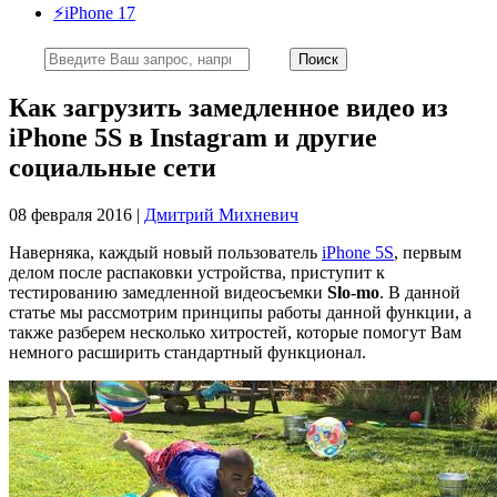
⚡️iPhone 17
Как загрузить замедленное видео из
iPhone 5S в Instagram и другие
социальные сети
08 февраля 2016 |
Дмитрий Михневич
Наверняка, каждый новый пользователь
iPhone 5S
, первым
делом после распаковки устройства, приступит к
тестированию замедленной видеосъемки
Slo-mo
. В данной
статье мы рассмотрим принципы работы данной функции, а
также разберем несколько хитростей, которые помогут Вам
немного расширить стандартный функционал.