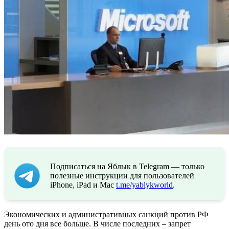
Подписаться на Яблык в Telegram — только
полезные инструкции для пользователей
iPhone, iPad и Mac
t.me/yablykworld
.
Экономических и административных санкций против РФ
день ото дня все больше. В числе последних – запрет