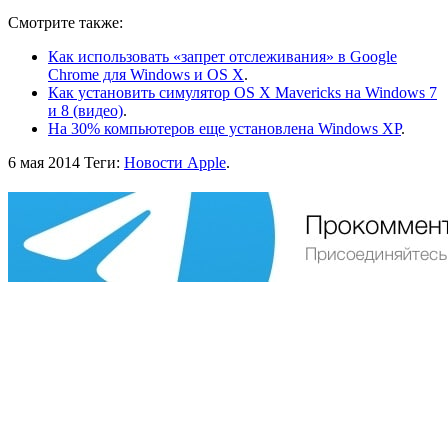
Смотрите также:
Как использовать «запрет отслеживания» в Google
Chrome для Windows и OS X
.
Как установить симулятор OS X Mavericks на Windows 7
и 8 (видео)
.
На 30% компьютеров еще установлена Windows XP
.
6 мая 2014
Теги:
Новости Apple
.