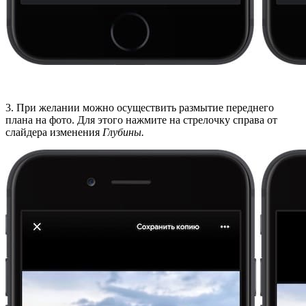
3. При желании можно осуществить размытие переднего
плана на фото. Для этого нажмите на стрелочку справа от
слайдера изменения
Глубины.