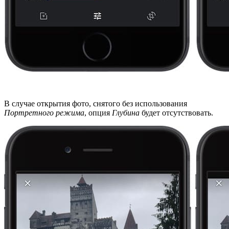
В случае открытия фото, снятого без использования
Портретного режима
, опция
Глубина
будет отсутствовать.