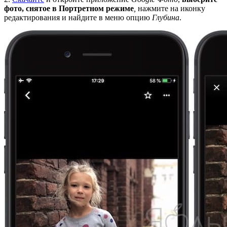
фото, снятое в Портретном режиме
,
нажмите на иконку
редактирования и найдите в меню опцию
Глубина
.