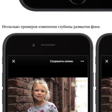
Несколько примеров изменения глубины размытия фона: