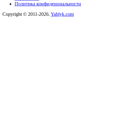
Политика конфиденциальности
Copyright © 2011-2026.
Yablyk.сom