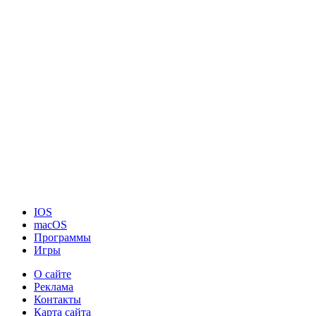
IOS
macOS
Программы
Игры
О сайте
Реклама
Контакты
Карта сайта