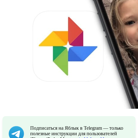
Подписаться на Яблык в Telegram — только
полезные инструкции для пользователей