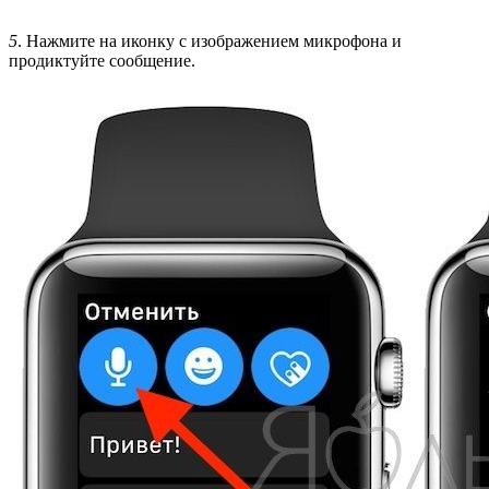
5
. Нажмите на иконку с изображением микрофона и
продиктуйте сообщение.