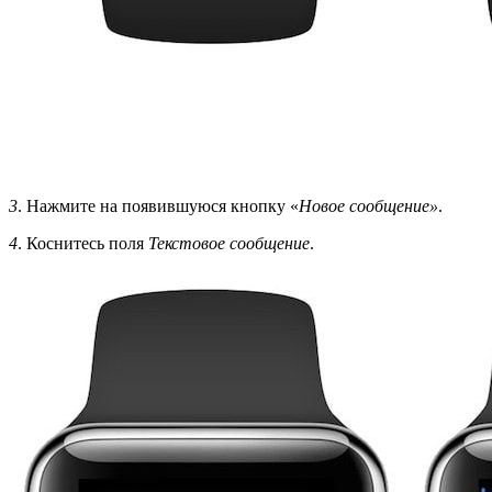
3
. Нажмите на появившуюся кнопку «
Новое сообщение»
.
4
. Коснитесь поля
Текстовое сообщение
.