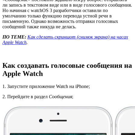
ли запись в текстовом виде или в виде голосового сообщения.
Но начиная с watchOS 3 разработчики оставили по
умолчанию только функцию перевода устной речи в
письменную. Однако возможность отправки голосовых
сообщений также никуда не делась.
ПО ТЕМЕ:
Как сделать скриншот (снимок экрана) на часах
Apple Watch
.
Как создавать голосовые сообщения на
Apple Watch
1. Запустите приложение Watch на iPhone;
2. Перейдите в раздел
Сообщения
;