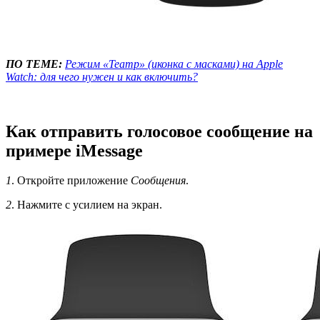
ПО ТЕМЕ:
Режим «Театр» (иконка с масками) на Apple
Watch: для чего нужен и как включить?
Как отправить голосовое сообщение на
примере iMessage
1
. Откройте приложение
Сообщения
.
2
. Нажмите с усилием на экран.