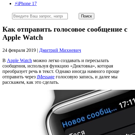
⚡️iPhone 17
Как отправить голосовое сообщение с
Apple Watch
24 февраля 2019 |
Дмитрий Михневич
В
Apple Watch
можно легко создавать и пересылать
сообщения, используя функцию «Диктовка», которая
преобразует речь в текст. Однако иногда намного проще
отправить через
iMessage
голосовую запись, и далее мы
расскажем, как это сделать.