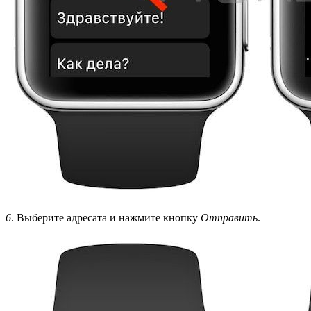
6
. Выберите адресата и нажмите кнопку
Отправить
.