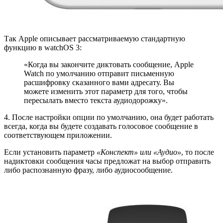
Так Apple описывает рассматриваемую стандартную
функцию в watchOS 3:
«Когда вы закончите диктовать сообщение, Apple
Watch по умолчанию отправит письменную
расшифровку сказанного вами адресату. Вы
можете изменить этот параметр для того, чтобы
пересылать вместо текста аудиодорожку».
4. После настройки опции по умолчанию, она будет работать
всегда, когда вы будете создавать голосовое сообщение в
соответствующем приложении.
Если установить параметр
«Конспект» или «Аудио»
, то после
надиктовки сообщения часы предложат на выбор отправить
либо распознанную фразу, либо аудиосообщение.