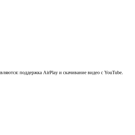
яются: поддержка AirPlay и скачивание видео с YouTube.