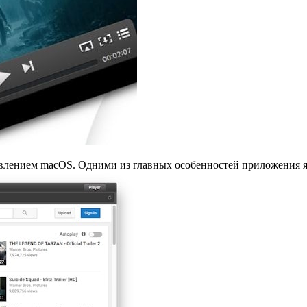
ением macOS. Одними из главных особенностей приложения явл