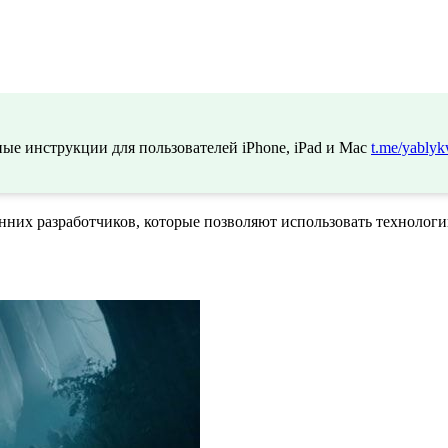
ые инструкции для пользователей iPhone, iPad и Mac
t.me/yablyk
них разработчиков, которые позволяют использовать технолог