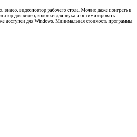
о, видео, видеоповтор рабочего стола. Можно даже поиграть в
нитор для видео, колонки для звука и оптимизировать
же доступен для Windows. Минимальная стоимость программы