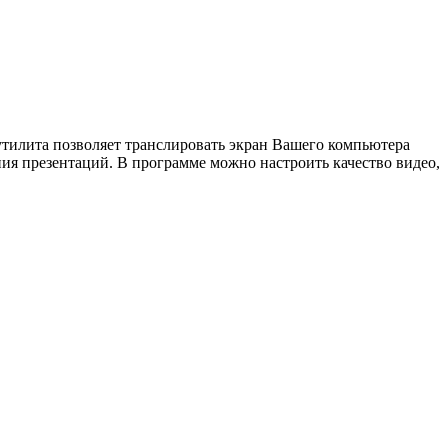
 утилита позволяет транслировать экран Вашего компьютера
ния презентаций. В программе можно настроить качество видео,