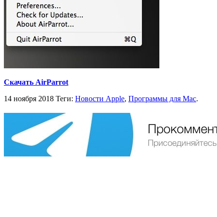
Скачать AirParrot
14 ноября 2018
Теги:
Новости Apple
,
Программы для Mac
.