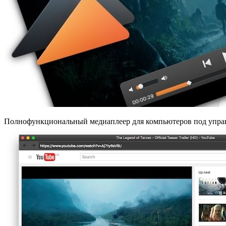
Полнофункциональный медиаплеер для компьютеров под управл