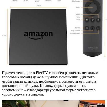
Примечательно, что
FireTV
способен различать несколько
голосовых команд даже в шумном помещении. Для того
чтобы задать команду, необходимо произнести ее прямо в
дистанционный пульт. К слову, форма пульта очень
эргономична – благодаря треугольной форме устройство
удобно держать в ладони.