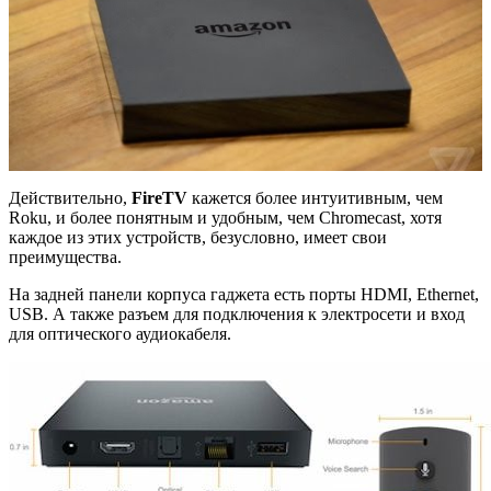
Действительно,
FireTV
кажется более интуитивным, чем
Roku, и более понятным и удобным, чем Chromecast, хотя
каждое из этих устройств, безусловно, имеет свои
преимущества.
На задней панели корпуса гаджета есть порты HDMI, Ethernet,
USB. А также разъем для подключения к электросети и вход
для оптического аудиокабеля.