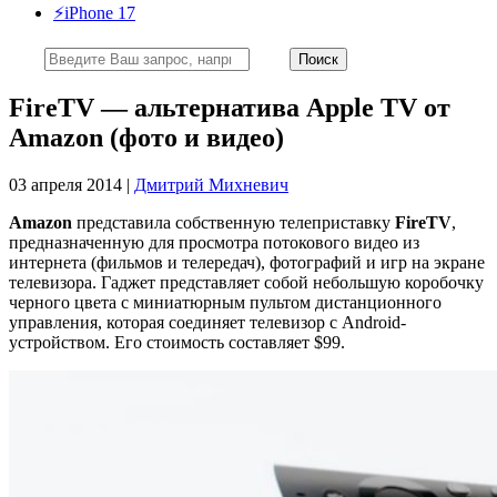
⚡️iPhone 17
FireTV — альтернатива Apple TV от
Amazon (фото и видео)
03 апреля 2014 |
Дмитрий Михневич
Amazon
представила собственную телеприставку
FireTV
,
предназначенную для просмотра потокового видео из
интернета (фильмов и телередач), фотографий и игр на экране
телевизора. Гаджет представляет собой небольшую коробочку
черного цвета с миниатюрным пультом дистанционного
управления, которая соединяет телевизор с Android-
устройством. Его стоимость составляет $99.