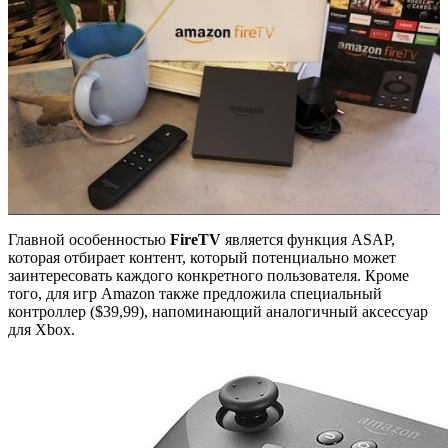
Главной особенностью
FireTV
является функция ASAP,
которая отбирает контент, который потенциально может
заинтересовать каждого конкретного пользователя. Кроме
того, для игр Amazon также предложила специальный
контроллер ($39,99), напоминающий аналогичный аксессуар
для Xbox.