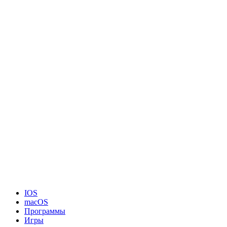
IOS
macOS
Программы
Игры