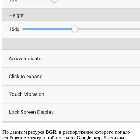
По данным ресурса
BGR
, в распоряжение которого попало
сообщение электронной почты от
Google
разработчикам,