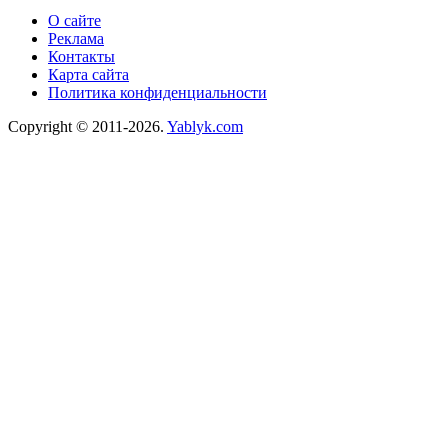
О сайте
Реклама
Контакты
Карта сайта
Политика конфиденциальности
Copyright © 2011-2026.
Yablyk.сom