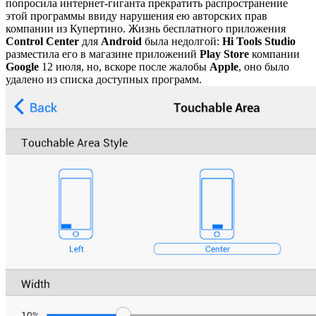
попросила интернет-гиганта прекратить распространение
этой программы ввиду нарушения ею авторских прав
компании из Купертино. Жизнь бесплатного приложения
Control
Center
для
Android
была недолгой:
Hi Tools Studio
разместила его в магазине приложений
Play
Store
компании
Google
12 июля, но, вскоре после жалобы
Apple
, оно было
удалено из списка доступных программ.