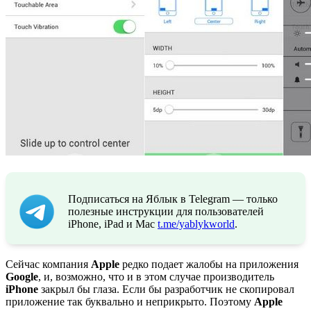
Подписаться на Яблык в Telegram — только
полезные инструкции для пользователей
iPhone, iPad и Mac
t.me/yablykworld
.
Сейчас компания
Apple
редко подает жалобы на приложения
Google
, и, возможно, что и в этом случае производитель
iPhone
закрыл бы глаза. Если бы разработчик не скопировал
приложение так буквально и неприкрыто. Поэтому
Apple