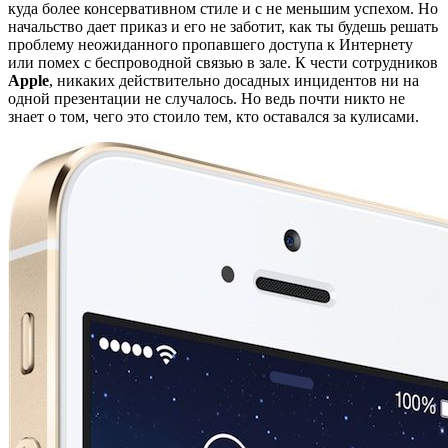
куда более консервативном стиле и с не меньшим успехом. Но
начальство дает приказ и его не заботит, как ты будешь решать
проблему неожиданного пропавшего доступа к Интернету
или помех с беспроводной связью в зале. К чести сотрудников
Apple
, никаких действительно досадных инцидентов ни на
одной презентации не случалось. Но ведь почти никто не
знает о том, чего это стоило тем, кто оставался за кулисами.