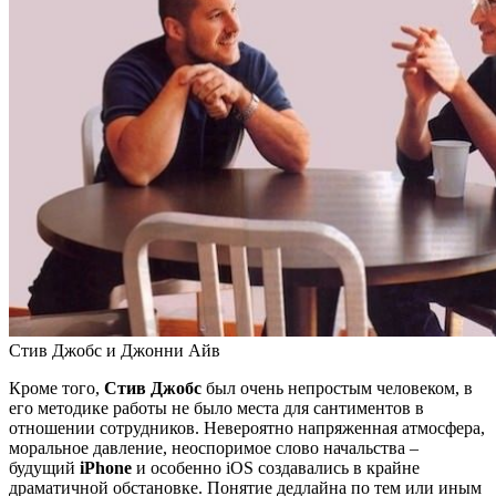
Стив Джобс и Джонни Айв
Кроме того,
Стив Джобс
был очень непростым человеком, в
его методике работы не было места для сантиментов в
отношении сотрудников. Невероятно напряженная атмосфера,
моральное давление, неоспоримое слово начальства –
будущий
iPhone
и особенно iOS создавались в крайне
драматичной обстановке. Понятие дедлайна по тем или иным