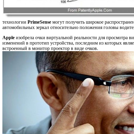
технологии
PrimeSense
могут получить широкое распространен
автомобильных зеркал относительно положения головы водите
Apple
изобрела очки виртуальной реальности для просмотра вид
изменений в прототип устройства, последним из которых являет
встроенный в монитор проектор в виде очков.