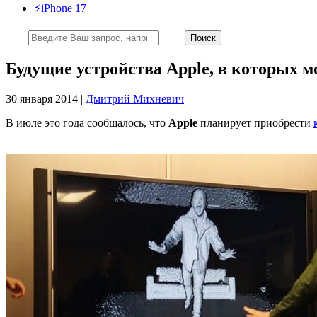
⚡️iPhone 17
Будущие устройства Apple, в которых 
30 января 2014 |
Дмитрий Михневич
В июле это года сообщалось, что
Apple
планирует приобрести