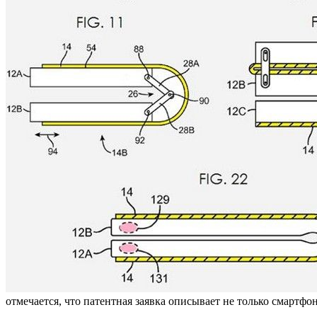
отмечается, что патентная заявка описывает не только смартф