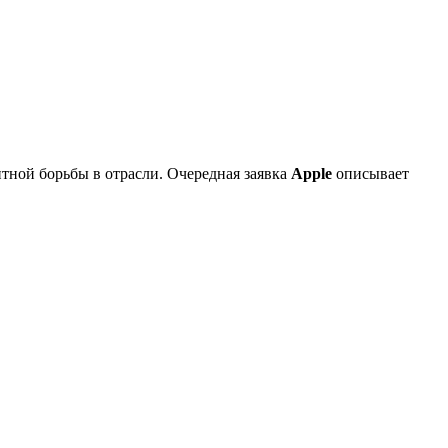
нтной борьбы в отрасли. Очередная заявка
Apple
описывает