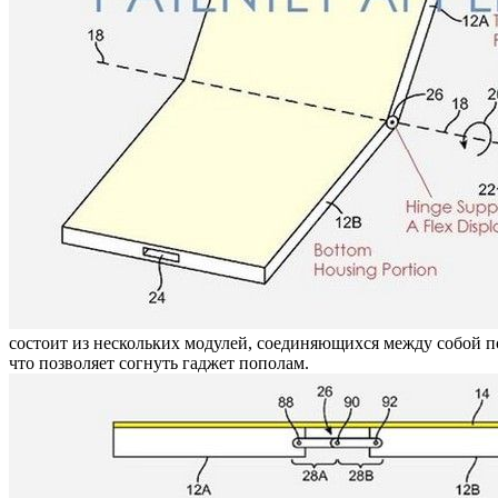
состоит из нескольких модулей, соединяющихся между собой по
что позволяет согнуть гаджет пополам.