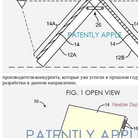
производителя-конкурента, которые уже успели в прошлом го
разработки в данном направлении.