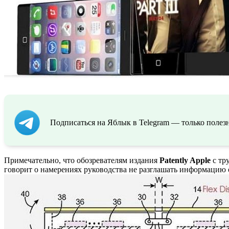
Подписаться на Яблык в Telegram — только полезн
Примечательно, что обозревателям издания
Patently Apple
с тр
говорит о намерениях руководства не разглашать информацию 