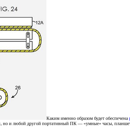
Каким именно образом будет обеспечена
он, но и любой другой портативный ПК — «умные» часы, планшет,