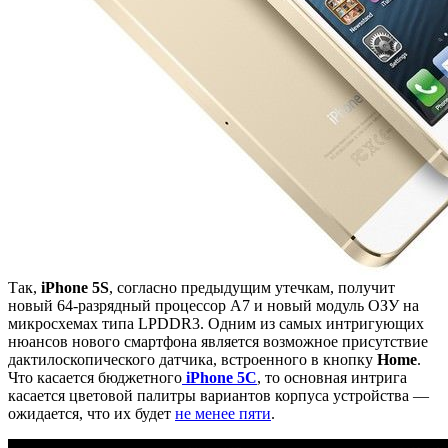
Так,
iPhone 5S
, согласно предыдущим утечкам, получит
новый 64-разрядный процессор А7 и новый модуль ОЗУ на
микросхемах типа LPDDR3. Одним из самых интригующих
нюансов нового смартфона является возможное присутствие
дактилоскопического датчика, встроенного в кнопку
Home
.
Что касается бюджетного
iPhone 5C
, то основная интрига
касается цветовой палитры вариантов корпуса устройства —
ожидается, что их будет
не менее пяти
.