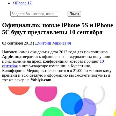
⚡️iPhone 17
Официально: новые iPhone 5S и iPhone
5С будут представлены 10 сентября
03 сентября 2013 |
Дмитрий Михневич
Наконец, самая ожидаемая дата 2013 года для поклонников
Apple
, подтвердилась официально — журналисты получили
приглашение на пресс-конференцию, которая пройдет
10
сентября
в штаб-квартире компании в Купертино,
Калифорния. Мероприятие состоится в 21:00 по московскому
времени и всю свежую информацию вы сможете получить в
тот же вечер на
Yablyk.com
.