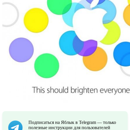
Подписаться на Яблык в Telegram — только
полезные инструкции для пользователей