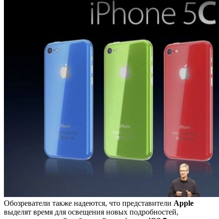
Обозреватели также надеются, что представители
Apple
выделят время для освещения новых подробностей,