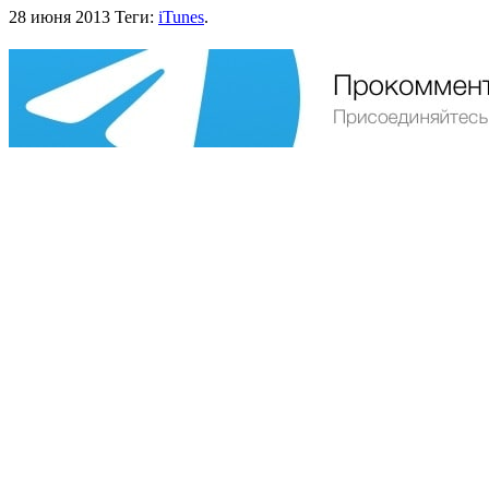
28 июня 2013
Теги:
iTunes
.