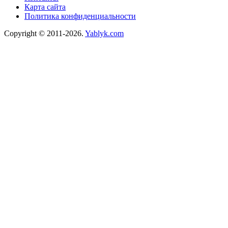
Карта сайта
Политика конфиденциальности
Copyright © 2011-2026.
Yablyk.сom