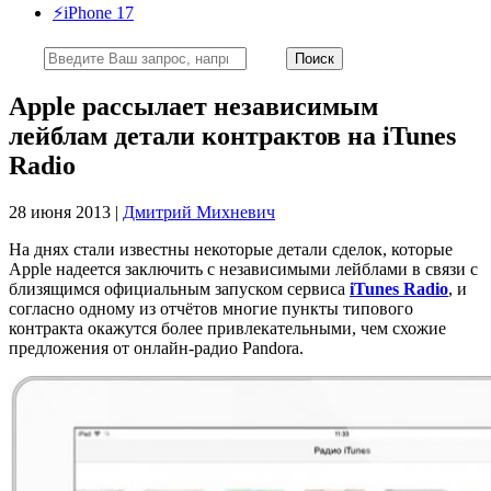
⚡️iPhone 17
Apple рассылает независимым
лейблам детали контрактов на iTunes
Radio
28 июня 2013 |
Дмитрий Михневич
На днях стали известны некоторые детали сделок, которые
Apple надеется заключить с независимыми лейблами в связи с
близящимся официальным запуском сервиса
iTunes Radio
, и
согласно одному из отчётов многие пункты типового
контракта окажутся более привлекательными, чем схожие
предложения от онлайн-радио Pandora.