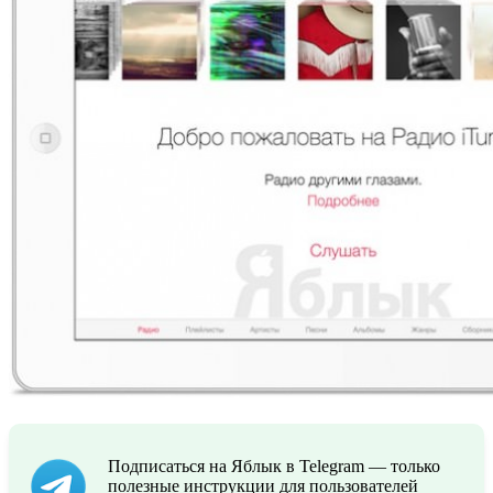
Подписаться на Яблык в Telegram — только
полезные инструкции для пользователей