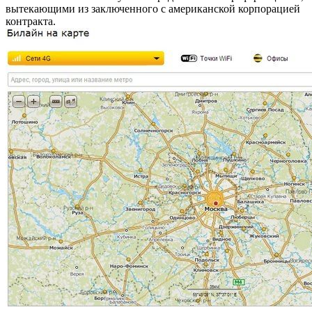
вытекающими из заключенного с американской корпорацией
контракта.