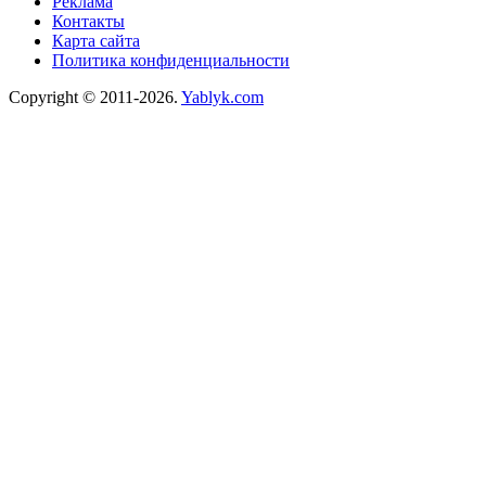
Реклама
Контакты
Карта сайта
Политика конфиденциальности
Copyright © 2011-2026.
Yablyk.сom