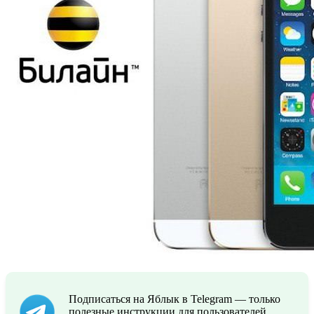
Подписаться на Яблык в Telegram — только
полезные инструкции для пользователей