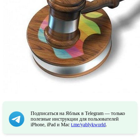
Подписаться на Яблык в Telegram — только
полезные инструкции для пользователей
iPhone, iPad и Mac
t.me/yablykworld
.