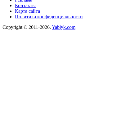
Контакты
Карта сайта
Политика конфиденциальности
Copyright © 2011-2026.
Yablyk.сom