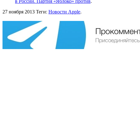
в России. Партия «Яблоко» против
.
27 ноября 2013
Теги:
Новости Apple
.