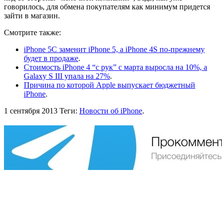
говорилось, для обмена покупателям как минимум придется
зайти в магазин.
Смотрите также:
iPhone 5C заменит iPhone 5, а iPhone 4S по-прежнему
будет в продаже
.
Стоимость iPhone 4 “с рук” с марта выросла на 10%, а
Galaxy S III упала на 27%
.
Причина по которой Apple выпускает бюджетный
iPhone
.
1 сентября 2013
Теги:
Новости об iPhone
.