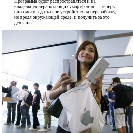
Программа будет распространяться и на
владельцев неработающих смартфонов — теперь
они смогут сдать свое устройство на переработку,
не вредя окружающей среде, и получить за это
деньги».