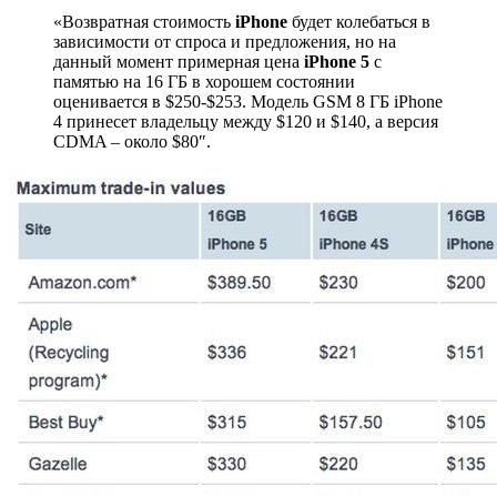
«Возвратная стоимость
iPhone
будет колебаться в
зависимости от спроса и предложения, но на
данный момент примерная цена
iPhone
5
с
памятью на 16 ГБ в хорошем состоянии
оценивается в $250-$253. Модель GSM 8 ГБ iPhone
4 принесет владельцу между $120 и $140, а версия
CDMA – около $80″.