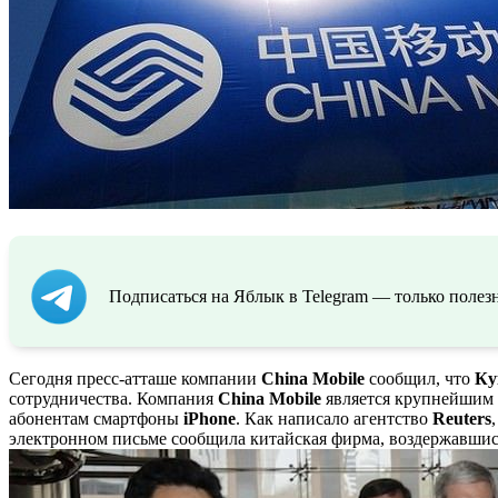
Подписаться на Яблык в Telegram — только полезн
Сегодня пресс-атташе компании
China
Mobile
сообщил, что
Ку
сотрудничества. Компания
China Mobile
является крупнейшим 
абонентам смартфоны
iPhone
. Как написало агентство
Reuters
электронном письме сообщила китайская фирма, воздержавшис