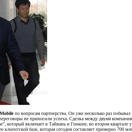
Mobile
по вопросам партнерства. Он уже несколько раз побывал
ор переговоры не приносили успеха. Сделка между двумя компани
е”, который включает в Тайвань и Гонконг, во втором квартале
ее клиентской базе, которая сегодня составляет примерно 700 