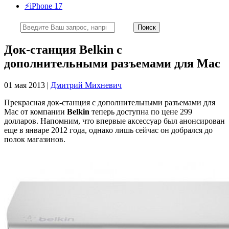
⚡️iPhone 17
Док-станция Belkin с
дополнительными разъемами для Mac
01 мая 2013 |
Дмитрий Михневич
Прекрасная док-станция с дополнительными разъемами для
Mac от компании
Belkin
теперь доступна по цене 299
долларов. Напомним, что впервые аксессуар был анонсирован
еще в январе 2012 года, однако лишь сейчас он добрался до
полок магазинов.