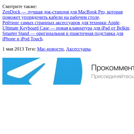
Смотрите также:
ZenDock — лучшая док-станция для MacBook Pro, которая
поможет упорядочить кабели на рабочем столе
.
Рейтинг самых странных аксессуаров для техники Apple
.
Ultimate Keyboard Case — новая клавиатура для iPad от Belkin
.
Smarter Stand — оригинальная и практичная подставка для
iPhone и iPod Touch
.
1 мая 2013
Теги:
Mac-новости
,
Аксессуары
.