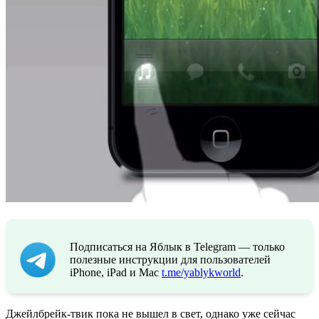
Подписаться на Яблык в Telegram — только
полезные инструкции для пользователей
iPhone, iPad и Mac
t.me/yablykworld
.
Джейлбрейк-твик пока не вышел в свет, однако уже сейчас