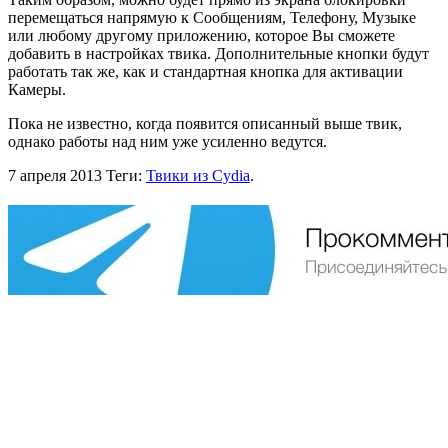
перемещаться напрямую к Сообщениям, Телефону, Музыке
или любому другому приложению, которое Вы сможете
добавить в настройках твика. Дополнительные кнопки будут
работать так же, как и стандартная кнопка для активации
Камеры.
Пока не известно, когда появится описанный выше твик,
однако работы над ним уже усиленно ведутся.
7 апреля 2013
Теги:
Твики из Cydia
.