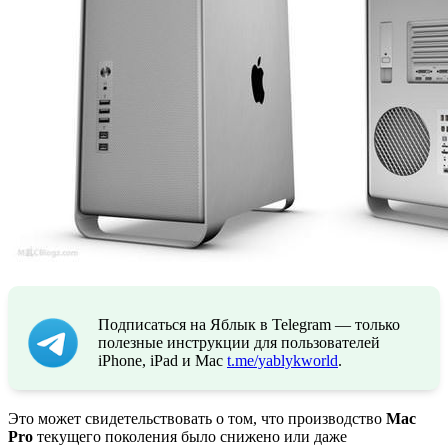
Подписаться на Яблык в Telegram — только
полезные инструкции для пользователей
iPhone, iPad и Mac
t.me/yablykworld
.
Это может свидетельствовать о том, что производство
Mac
Pro
текущего поколения было снижено или даже