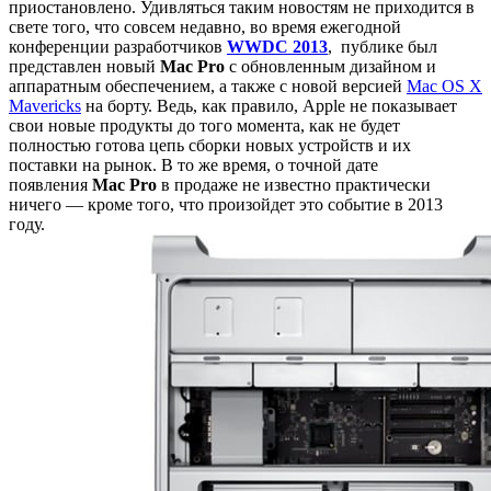
приостановлено. Удивляться таким новостям не приходится в
свете того, что совсем недавно, во время ежегодной
конференции разработчиков
WWDC 2013
, публике был
представлен новый
Mac Pro
с обновленным дизайном и
аппаратным обеспечением, а также с новой версией
Mac OS X
Mavericks
на борту. Ведь, как правило, Apple не показывает
свои новые продукты до того момента, как не будет
полностью готова цепь сборки новых устройств и их
поставки на рынок. В то же время, о точной дате
появления
Mac Pro
в продаже не известно практически
ничего — кроме того, что произойдет это событие в 2013
году.