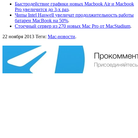
Быстродействие графики новых Macbook Air и Macbook
Pro увеличится до 3-х раз
.
Чипы Intel Haswell увеличат продолжительность работы
батареи MacBook на 50%
.
Стоечный сервер из 270 новых Mac Pro от MacStadium
.
22 ноября 2013
Теги:
Mac-новости
.