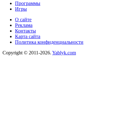
Программы
Игры
О сайте
Реклама
Контакты
Карта сайта
Политика конфиденциальности
Copyright © 2011-2026.
Yablyk.сom