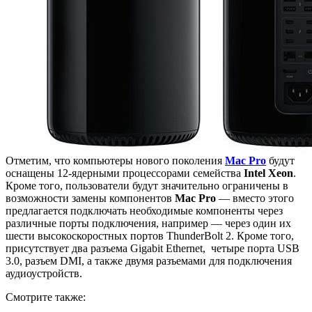
Отметим, что компьютеры нового поколения
Mac Pro
будут
оснащены 12-ядерными процессорами семейства
Intel Xeon
.
Кроме того, пользователи будут значительно ограничены в
возможности замены компонентов
Mac Pro
— вместо этого
предлагается подключать необходимые компоненты через
различные порты подключения, например — через один их
шести высокоскоростных портов ThunderBolt 2. Кроме того,
присутствует два разъема Gigabit Ethernet, четыре порта USB
3.0, разъем DMI, а также двумя разъемами для подключения
аудиоустройств.
Смотрите также: