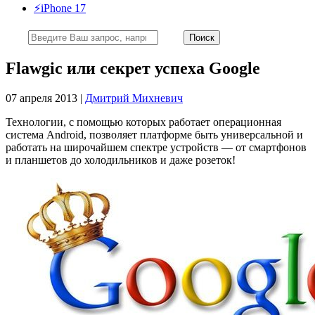
⚡️iPhone 17
Flawgic или секрет успеха Google
07 апреля 2013 |
Дмитрий Михневич
Технологии, с помощью которых работает операционная
система Android, позволяет платформе быть универсальной и
работать на широчайшем спектре устройств — от смартфонов
и планшетов до холодильников и даже розеток!