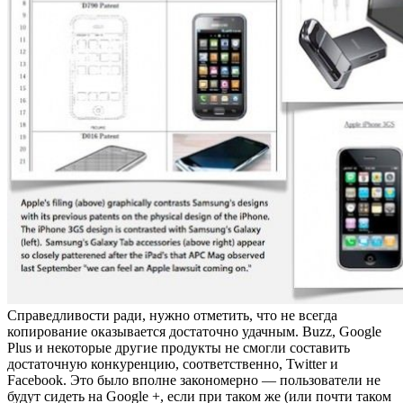
Справедливости ради, нужно отметить, что не всегда
копирование оказывается достаточно удачным. Buzz, Google
Plus и некоторые другие продукты не смогли составить
достаточную конкуренцию, соответственно, Twitter и
Facebook. Это было вполне закономерно — пользователи не
будут сидеть на Google +, если при таком же (или почти таком