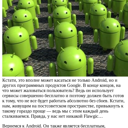
Кстати, это вполне может касаться не только Android, но и
других программных продуктов Google. В конце концов, на
что может жаловаться пользователь? Ведь он использует
сервисы совершенно бесплатно и поэтому должен быть готов
к тому, что не все будет работать абсолютно без сбоев. Кстати,
нам, живущим на постсоветском пространстве, привыкнуть к
такому гораздо проще — ведь мы с этим каждый день
сталкиваемся. Правда, у нас нет никакой Flawgic…
Вернемся к Android. Он также является бесплатным,