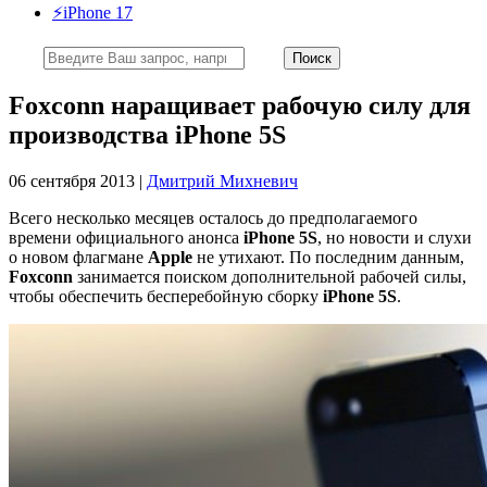
⚡️iPhone 17
Foxconn наращивает рабочую силу для
производства iPhone 5S
06 сентября 2013 |
Дмитрий Михневич
Всего несколько месяцев осталось до предполагаемого
времени официального анонса
iPhone 5S
, но новости и слухи
о новом флагмане
Apple
не утихают. По последним данным,
Foxconn
занимается поиском дополнительной рабочей силы,
чтобы обеспечить бесперебойную сборку
iPhone 5S
.