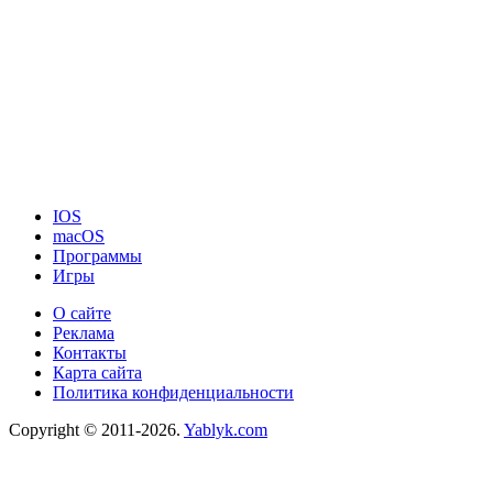
IOS
macOS
Программы
Игры
О сайте
Реклама
Контакты
Карта сайта
Политика конфиденциальности
Copyright © 2011-2026.
Yablyk.сom