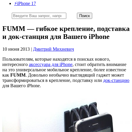
⚡️iPhone 17
FUMM — гибкое крепление, подставка
и док-станция для Вашего iPhone
10 июня 2013 |
Дмитрий Михневич
Пользователям, которые находятся в поисках нового,
интересного
аксессуара для iPhone
, стоит обратить внимание
на это универсальное мобильное крепление, более известное
как
FUMM
. Довольно необычно выглядящий гаджет может
трансформироваться в крепление, подставку или
док-станцию
для Вашего iPhone.