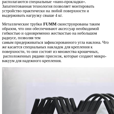
располагаются специальные «нано-прокладки».
Запатентованная технология позволяет монтировать
устройство практически на любой поверхности и
выдерживать нагрузку свыше 4 кг.
Металлические трубки
FUMM
сконструированы таким
образом, что они обеспечивают аксессуар необходимой
гибкостью и одновременно жесткостью на небольшом
радиусе, позволяя тем
самым придерживаться зафиксированного угла наклона. Что
же касается специальных накладок для крепления к
поверхности, то они состоят из множества крошечных,
расположенных рядами присосок, которые создают микро-
вакуум для надежного крепления.