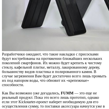
Разработчики ожидают, что такие накладки с присосками
будут востребованы на протяжении ближайших нескольких
поколений смартфонов. Их можно будет крепить к чистому
стеклу, кафельной плитке, металлу, лакированному дереву,
большинству видов пластика и полированного камня. В
случае загрязнения Вам будет достаточно всего лишь промыть
их под напором воды, что обновит их «крепежные»
способности.
Как Вы возможно уже догадались,
FUMM
— это еще не
реальный продукт. Пока это всего лишь прототип, однако
если этот Kickstarter-проект наберет необходимую для его
осуществления сумму, то поставки аксессуара начнутся уже в