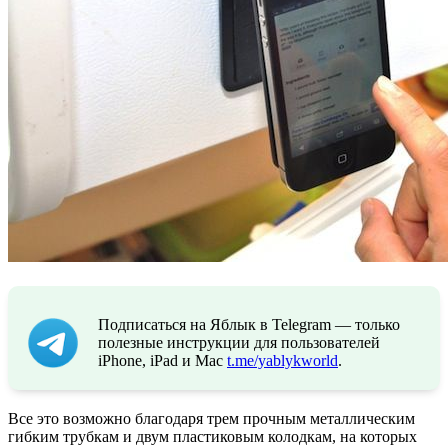
Подписаться на Яблык в Telegram — только
полезные инструкции для пользователей
iPhone, iPad и Mac
t.me/yablykworld
.
Все это возможно благодаря трем прочным металлическим
гибким трубкам и двум пластиковым колодкам, на которых