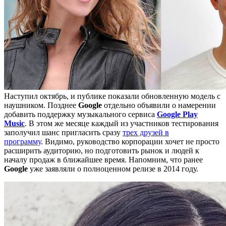
Наступил октябрь, и публике показали обновленную модель с
наушником. Позднее
Google
отдельно объявили о намерении
добавить поддержку музыкального сервиса
Google Play
Music
. В этом же месяце каждый из участников тестирования
заполучил шанс пригласить сразу
трех друзей в
программу
. Видимо, руководство корпорации хочет не просто
расширить аудиторию, но подготовить рынок и людей к
началу продаж в ближайшее время. Напомним, что ранее
Google
уже заявляли о полноценном релизе в 2014 году.