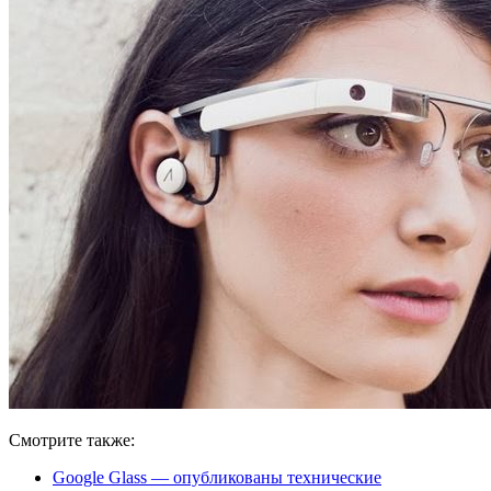
Смотрите также:
Google Glass — опубликованы технические