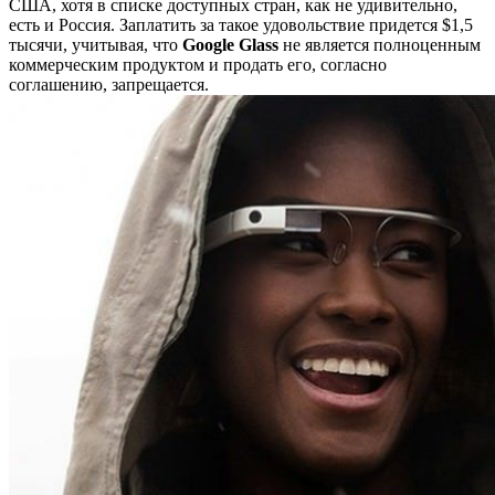
США, хотя в списке доступных стран, как не удивительно,
есть и Россия. Заплатить за такое удовольствие придется $1,5
тысячи, учитывая, что
Google Glass
не является полноценным
коммерческим продуктом и продать его, согласно
соглашению, запрещается.