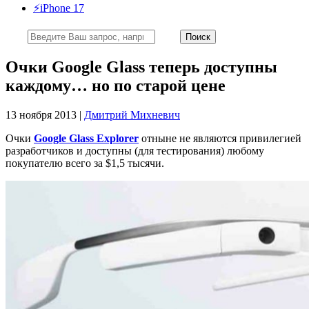
⚡️iPhone 17
Очки Google Glass теперь доступны
каждому… но по старой цене
13 ноября 2013 |
Дмитрий Михневич
Очки
Google Glass Explorer
отныне не являются привилегией
разработчиков и доступны (для тестирования) любому
покупателю всего за $1,5 тысячи.