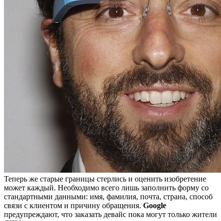
Теперь же старые границы стерлись и оценить изобретение
может каждый. Необходимо всего лишь заполнить форму со
стандартными данными: имя, фамилия, почта, страна, способ
связи с клиентом и причину обращения.
Google
предупреждают, что заказать девайс пока могут только жители