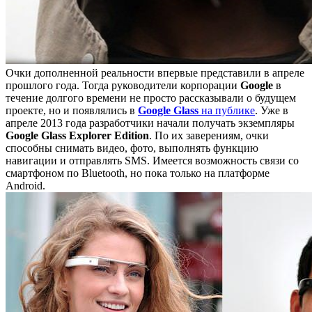
Очки дополненной реальности впервые представили в апреле
прошлого года. Тогда руководители корпорации
Google
в
течение долгого времени не просто рассказывали о будущем
проекте, но и появлялись в
Google Glass
на публике
. Уже в
апреле 2013 года разработчики начали получать экземпляры
Google Glass Explorer Edition
. По их заверениям, очки
способны снимать видео, фото, выполнять функцию
навигации и отправлять SMS. Имеется возможность связи со
смартфоном по Bluetooth, но пока только на платформе
Android.