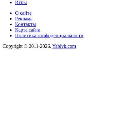
Игры
О сайте
Реклама
Контакты
Карта сайта
Политика конфиденциальности
Copyright © 2011-2026.
Yablyk.сom