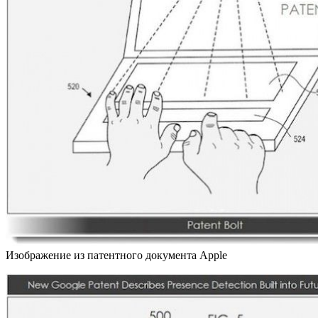
Изображение из патентного документа Apple