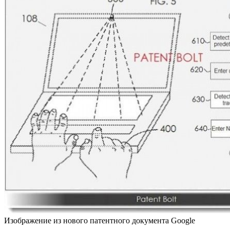
Изображение из нового патентного документа Google