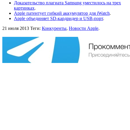
Доказательство плагиата Samsung уместилось на трех
картинках
.
Apple патентует гибкий аккумулятор для iWatch
.
Apple объединяет SD-кардридер и USB-порт
.
21 июля 2013
Теги:
Конкуренты
,
Новости Apple
.