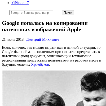
⚡️iPhone 17
Google попалась на копировании
патентных изображений Apple
21 июля 2013 |
Дмитрий Михневич
Если, конечно, так можно выразиться в данной ситуации, то
Google был пойман с поличным при попытке представить в
патентный фонд документ, описывающий технологию
распознавания присутствия пользователя на рабочем месте в
будущих моделях
Хромбуков
.