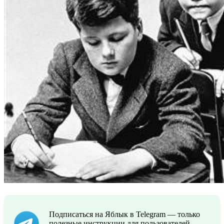
Подписаться на Яблык в Telegram — только
полезные инструкции для пользователей