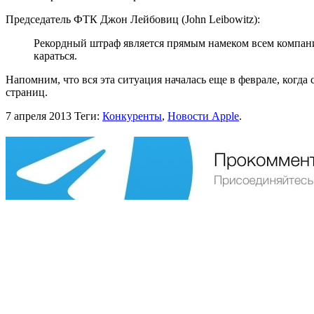
Председатель ФТК Джон Лейбовиц (John Leibowitz):
Рекордный штраф является прямым намеком всем компания
караться.
Напомним, что вся эта ситуация началась еще в феврале, когд
страниц.
7 апреля 2013
Теги:
Конкуренты
,
Новости Apple
.