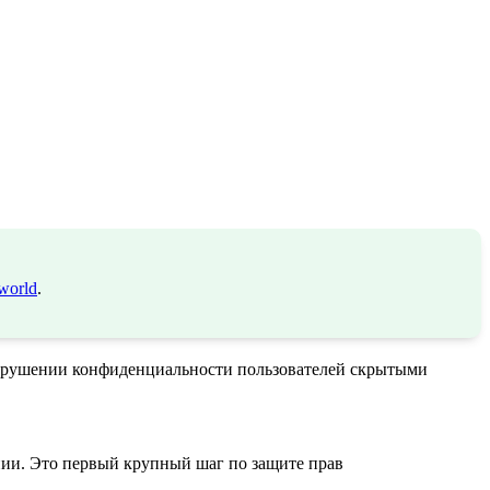
world
.
нарушении конфиденциальности пользователей скрытыми
ии. Это первый крупный шаг по защите прав