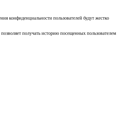
ения конфиденциальности пользователей будут жестко
рый позволяет получать историю посещенных пользователем