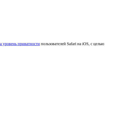
а уровень приватности
пользователей Safari на iOS, с целью