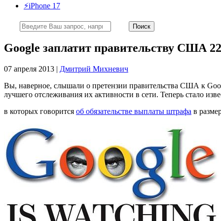
⚡️iPhone 17
Google заплатит правительству США 22
07 апреля 2013 |
Дмитрий Михневич
Вы, наверное, слышали о претензии правительства США к Googl
лучшего отслеживания их активности в сети. Теперь стало изв
в которых говорится
об обязательстве выплаты штрафа
в размер