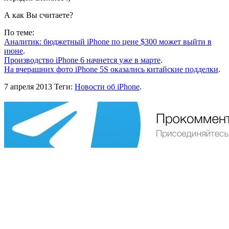
А как Вы считаете?
По теме:
Аналитик: бюджетный iPhone по цене $300 может выйти в
июне
.
Производство iPhone 6 начнется уже в марте
.
На вчерашних фото iPhone 5S оказались китайские подделки
.
7 апреля 2013
Теги:
Новости об iPhone
.