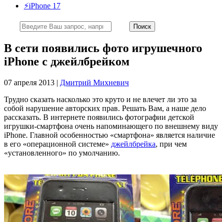
⚡️iPhone 17
В сети появились фото игрушечного
iPhone c джейлбрейком
07 апреля 2013 |
Дмитрий Михневич
Трудно сказать насколько это круто и не влечет ли это за
собой нарушение авторских прав. Решать Вам, а наше дело
рассказать. В интернете появились фотографии детской
игрушки-смартфона очень напоминающего по внешнему виду
iPhone. Главной особенностью «смартфона» является наличие
в его «операционной системе»
джейлбрейка
, при чем
«установленного» по умолчанию.