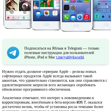
Подписаться на Яблык в Telegram — только
полезные инструкции для пользователей
iPhone, iPad и Mac
t.me/yablykworld
.
Нужно отдать должное серверам Apple – релизы новых
софтверных продуктов Apple всегда вызывают такой
ажиотаж, что удивительно становится, как они справляются с
удовлетворением запросов всех желающих опробовать
обновление программного обеспечения.
Аналитики отмечают, что интерес к нововведениям и
корректировкам, внесённым в бета-версию
iOS 7
, оказался
достаточно велик, чтобы её установка росла темпами более