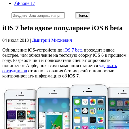
⚡️iPhone 17
iOS 7 beta вдвое популярнее iOS 6 beta
04 июля 2013 |
Дмитрий Михневич
Обновление iOS-устройств до
iOS 7 beta
проходит вдвое
быстрее, чем обновление на тестовую сборку iOS 6 в прошлом
году. Разработчики и пользователи спешат опробовать
новинку от Apple, пока сама компания пытается
удержать
сотрудников
от использования бета-версий и полностью
контролировать информацию об
iOS 7
.