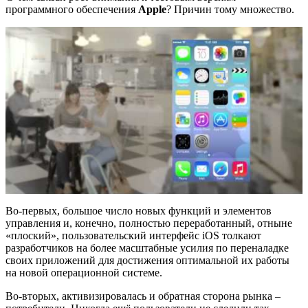
программного обеспечения
Apple
? Причин тому множество.
Во-первых, большое число новых функций и элементов
управления и, конечно, полностью переработанный, отныне
«плоский», пользовательский интерфейс iOS толкают
разработчиков на более масштабные усилия по переналадке
своих приложений для достижения оптимальной их работы
на новой операционной системе.
Во-вторых, активизировалась и обратная сторона рынка –