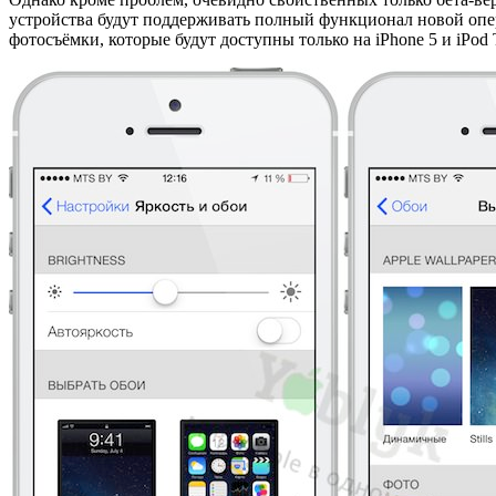
устройства будут поддерживать полный функционал новой опе
фотосъёмки, которые будут доступны только на iPhone 5 и iPod