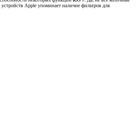
устройств Apple упоминает наличие фильтров для