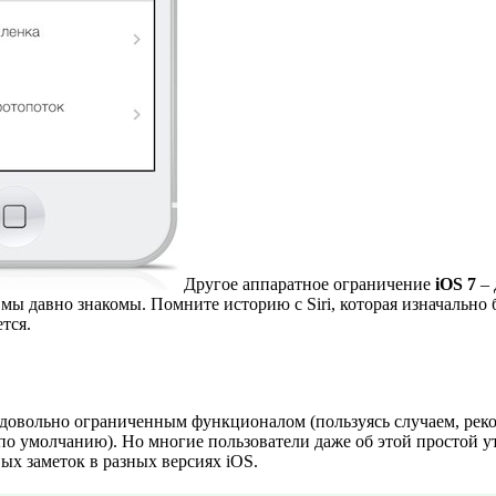
Другое аппаратное ограничение
iOS 7
– 
мы давно знакомы. Помните историю с Siri, которая изначально
тся.
довольно ограниченным функционалом (пользуясь случаем, реко
по умолчанию). Но многие пользователи даже об этой простой 
ых заметок в разных версиях iOS.