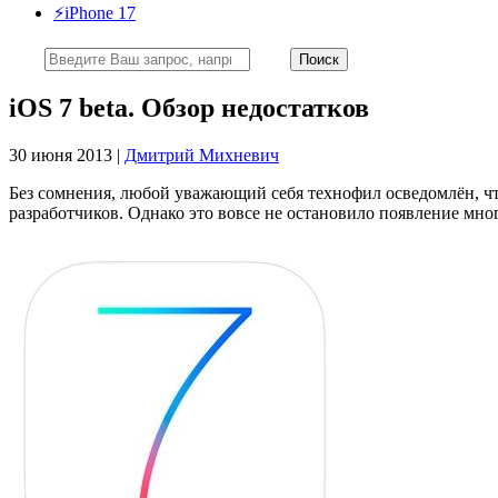
⚡️iPhone 17
iOS 7 beta. Обзор недостатков
30 июня 2013 |
Дмитрий Михневич
Без сомнения, любой уважающий себя технофил осведомлён, чт
разработчиков. Однако это вовсе не остановило появление м