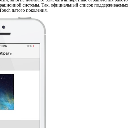
рационной системы. Так, официальный список поддерживаемых 
 Touch пятого поколения.