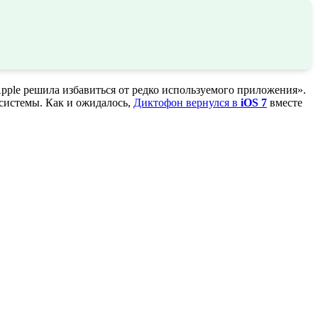
pple решила избавиться от редко используемого приложения».
системы. Как и ожидалось,
Диктофон вернулся в
iOS 7
вместе