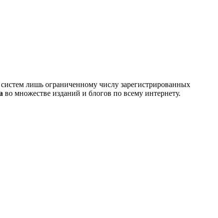
х систем лишь ограниченному числу зарегистрированных
a
во множестве изданий и блогов по всему интернету.