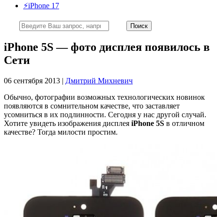
⚡️iPhone 17
iPhone 5S — фото дисплея появилось в
Сети
06 сентября 2013 |
Дмитрий Михневич
Обычно, фотографии возможных технологических новинок
появляются в сомнительном качестве, что заставляет
усомниться в их подлинности. Сегодня у нас другой случай.
Хотите увидеть изображения дисплея
iPhone 5S
в отличном
качестве? Тогда милости простим.