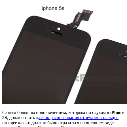
Самым большим нововведением, которым по слухам в
iPhone
5S
, должен стать
датчик распознавания отпечатков пальцев
,
по идее как-то должно было отразиться на внешнем виде