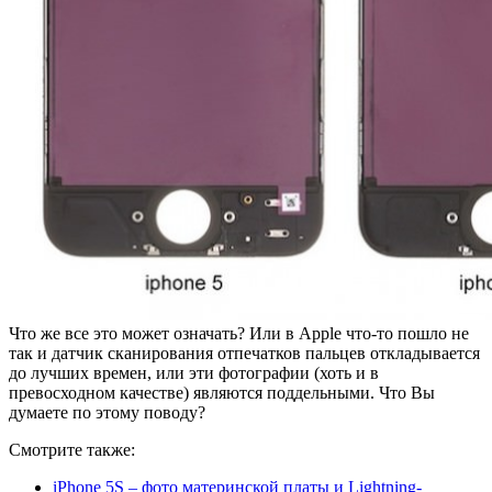
Что же все это может означать? Или в Apple что-то пошло не
так и датчик сканирования отпечатков пальцев откладывается
до лучших времен, или эти фотографии (хоть и в
превосходном качестве) являются поддельными. Что Вы
думаете по этому поводу?
Смотрите также:
iPhone 5S – фото материнской платы и Lightning-