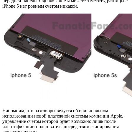
передней панели. Однако как Вы можете заметить, разницы с
iPhone 5 нет ровным счетом никакой.
Напомним, что разговоры ведутся об оригинальном
использовании новой платежной системы компании Apple,
управление счетом которой будет возможно лишь после
идентификации пользователя посредством сканирования
отпечатка пальца.