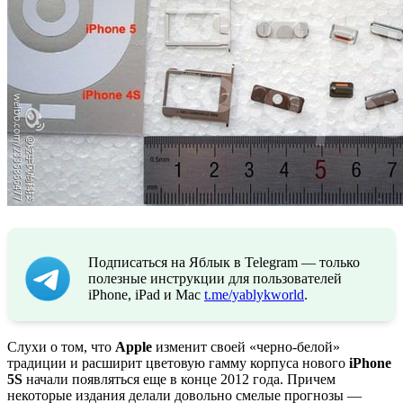
Подписаться на Яблык в Telegram — только
полезные инструкции для пользователей
iPhone, iPad и Mac
t.me/yablykworld
.
Слухи о том, что
Apple
изменит своей «черно-белой»
традиции и расширит цветовую гамму корпуса нового
iPhone
5S
начали появляться еще в конце 2012 года. Причем
некоторые издания делали довольно смелые прогнозы —