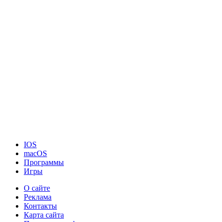
IOS
macOS
Программы
Игры
О сайте
Реклама
Контакты
Карта сайта