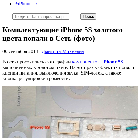
⚡️iPhone 17
Комплектующие iPhone 5S золотого
цвета попали в Сеть (фото)
06 сентября 2013 |
Дмитрий Михневич
В сеть просочились фотографии
компонентов
iPhone 5S
,
выполненных в золотом цвете. На этот раз в объектив попали
кнопки питания, выключения звука, SIM-лоток, а также
кнопка регулировки громкости.