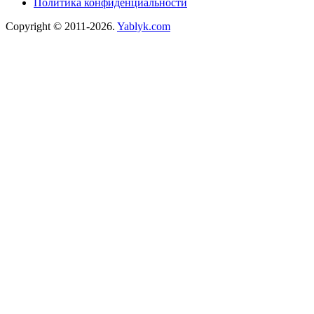
Политика конфиденциальности
Copyright © 2011-2026.
Yablyk.сom