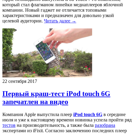
который стал флагманом линейки медиаплееров яблочной
компании. Новый гаджет не отличается топовыми
характеристиками и предназначен для довольно узкой
целевой аудитории.
Читать далее →
22 сентября 2017
Первый краш-тест iPod touch 6G
запечатлен на видео
Компания Apple выпустила плеер
iPod touch 6G
в середине
июля и уже к настоящему времени новинка успела пройти ряд
тестов
на производительность, а также была
разобрана
экспертами из iFixit. Согласно заключению последних плеер