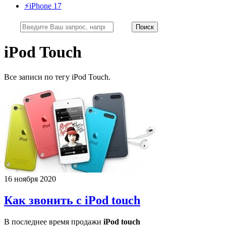
⚡️iPhone 17
iPod Touch
Все записи по тегу iPod Touch.
16 ноября 2020
Как звонить с iPod touch
В последнее время продажи
iPod touch