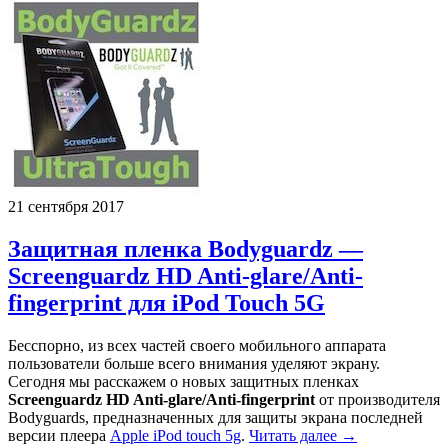
21 сентября 2017
Защитная пленка Bodyguardz —
Screenguardz HD Anti-glare/Anti-
fingerprint для iPod Touch 5G
Бесспорно, из всех частей своего мобильного аппарата
пользователи больше всего внимания уделяют экрану.
Сегодня мы расскажем о новых защитных пленках
Screenguardz HD Anti-glare/Anti-fingerprint
от производителя
Bodyguards, предназначенных для защиты экрана последней
версии плеера
Apple iPod touch 5g
.
Читать далее →