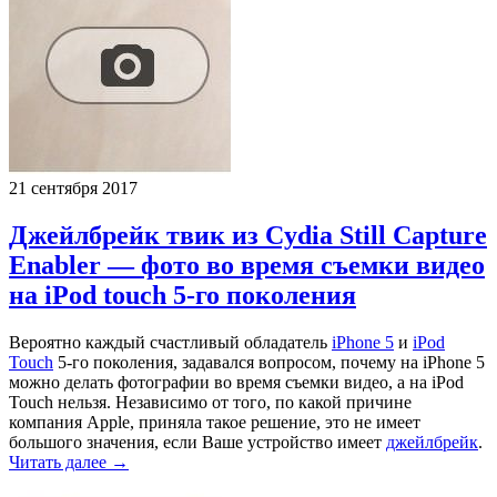
21 сентября 2017
Джейлбрейк твик из Cydia Still Capture
Enabler — фото во время съемки видео
на iPod touch 5-го поколения
Вероятно каждый счастливый обладатель
iPhone 5
и
iPod
Touch
5-го поколения, задавался вопросом, почему на iPhone 5
можно делать фотографии во время съемки видео, а на iPod
Touch нельзя. Независимо от того, по какой причине
компания Apple, приняла такое решение, это не имеет
большого значения, если Ваше устройство имеет
джейлбрейк
.
Читать далее →