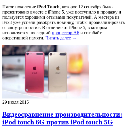
Пятое поколение
iPod Touch
, которое 12 сентября было
презентовано вместе с iPhone 5, уже поступило в продажу и
пользуется хорошими отзывами покупателей. А мастера из
iFixit уже успели разобрать новинку, чтобы проанализировать
ее «внутренности». В отличие от iPhone 5, в котором
используется последний
процессор A6
и гигабайт
оперативной памяти,
Читать далее →
29 июля 2015
Видеосравнение производительности:
iPod touch 6G против iPod touch 5G