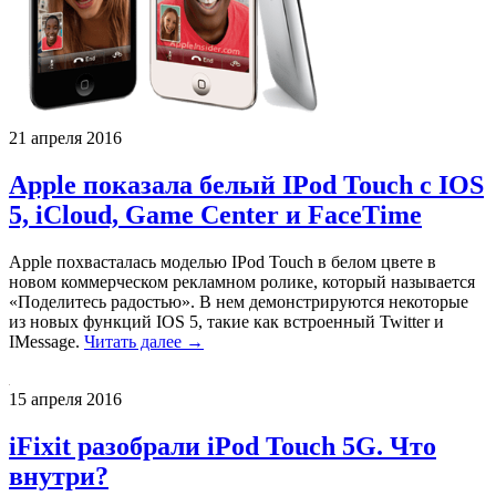
21 апреля 2016
Apple показала белый IPod Touch с IOS
5, iCloud, Game Center и FaceTime
Apple похвасталась моделью IPod Touch в белом цвете в
новом коммерческом рекламном ролике, который называется
«Поделитесь радостью». В нем демонстрируются некоторые
из новых функций IOS 5, такие как встроенный Twitter и
IMessage.
Читать далее →
15 апреля 2016
iFixit разобрали iPod Touch 5G. Что
внутри?