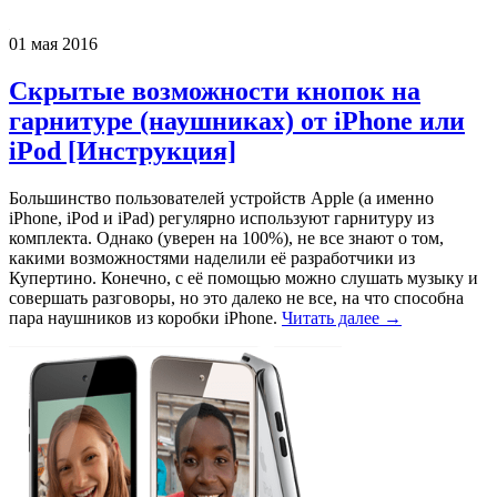
01 мая 2016
Скрытые возможности кнопок на
гарнитуре (наушниках) от iPhone или
iPod [Инструкция]
Большинство пользователей устройств Apple (а именно
iPhone, iPod и iPad) регулярно используют гарнитуру из
комплекта. Однако (уверен на 100%), не все знают о том,
какими возможностями наделили её разработчики из
Купертино. Конечно, с её помощью можно слушать музыку и
совершать разговоры, но это далеко не все, на что способна
пара наушников из коробки iPhone.
Читать далее →