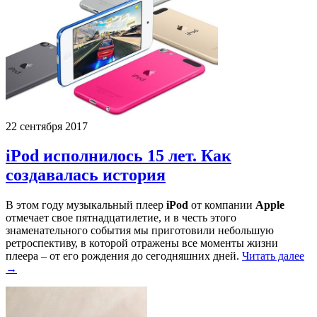
22 сентября 2017
iPod исполнилось 15 лет. Как
создавалась история
В этом году музыкальный плеер
iPod
от компании
Apple
отмечает свое пятнадцатилетие, и в честь этого
знаменательного события мы приготовили небольшую
ретроспективу, в которой отражены все моменты жизни
плеера – от его рождения до сегодняшних дней.
Читать далее
→