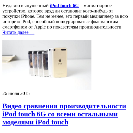
Недавно выпущенный
iPod touch 6G
– миниатюрное
устройство, которое вряд ли остановит кого-нибудь от
покупки iPhone. Тем не менее, это первый медиаплеер за всю
историю iPod, способный конкурировать с флагманским
смартфоном от Apple по показателям производительности.
Читать далее →
26 июля 2015
Видео сравнения производительности
iPod touch 6G со всеми остальными
моделями iPod touch