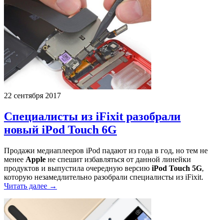
22 сентября 2017
Специалисты из iFixit разобрали
новый iPod Touch 6G
Продажи медиаплееров iPod падают из года в год, но тем не
менее
Apple
не спешит избавляться от данной линейки
продуктов и выпустила очередную версию
iPod Touch 5G
,
которую незамедлительно разобрали специалисты из iFixit.
Читать далее →