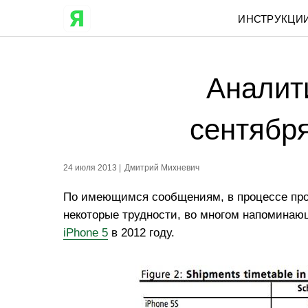
ИНСТРУКЦИ
Аналити
сентября
24 июля 2013 |
Дмитрий Михневич
По имеющимся сообщениям, в процессе про
некоторые трудности, во многом напомина
iPhone 5
в 2012 году.