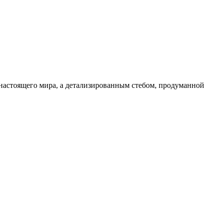
 настоящего мира, а детализированным стебом, продуманной