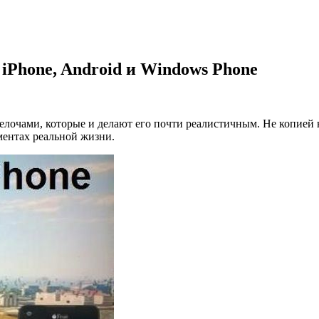
iPhone, Android и Windows Phone
елочами, которые и делают его почти реалистичным. Не копией
ентах реальной жизни.