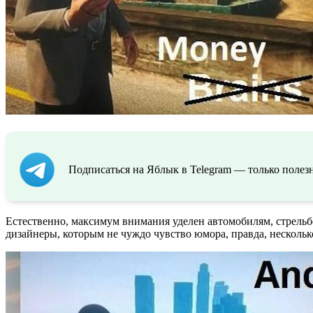
Подписаться на Яблык в Telegram — только полезн
Естественно, максимум внимания уделен автомобилям, стрельб
дизайнеры, которым не чуждо чувство юмора, правда, нескольк