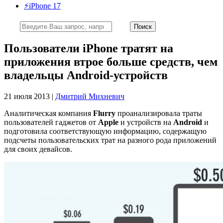
⚡️iPhone 17
Пользователи iPhone тратят на
приложения втрое больше средств, чем
владельцы Android-устройств
21 июля 2013 |
Дмитрий Михневич
Аналитическая компания
Flurry
проанализировала траты
пользователей гаджетов от
Apple
и устройств на
Android
и
подготовила соответствующую информацию, содержащую
подсчеты пользовательских трат на разного рода приложений
для своих девайсов.