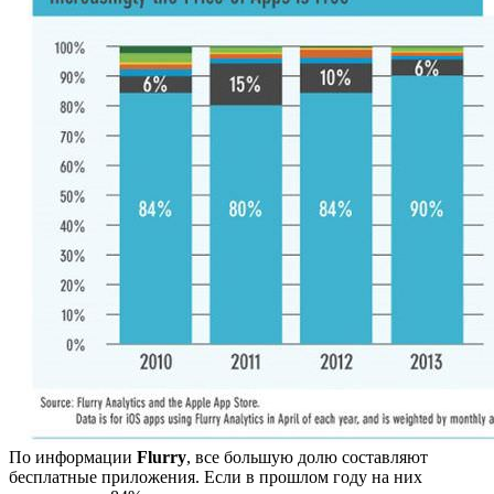
По информации
Flurry
, все большую долю составляют
бесплатные приложения. Если в прошлом году на них