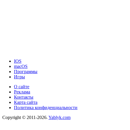
IOS
macOS
Программы
Игры
О сайте
Реклама
Контакты
Карта сайта
Политика конфиденциальности
Copyright © 2011-2026.
Yablyk.сom