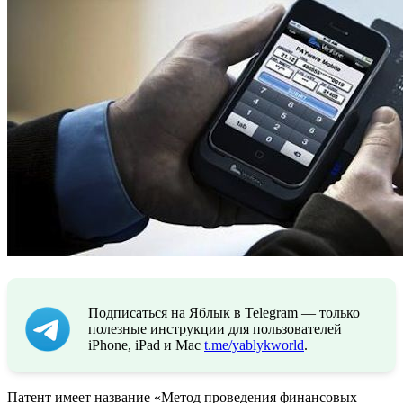
Подписаться на Яблык в Telegram — только
полезные инструкции для пользователей
iPhone, iPad и Mac
t.me/yablykworld
.
Патент имеет название «Метод проведения финансовых