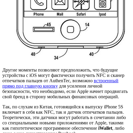
Другие моменты позволяют предположить, что будущие
устройства с iOS могут фактически получить NFC и сканер
отпечатков пальцев от AuthenTec, возможно
встроенный
прямо под главную кнопку
для усиления личной
безопасности, что необходимо, если Apple начнет продвигать
свой бренд в сторону мобильных финансовых операций.
Так, по слухам из Китая, готовящийся к выпуску iPhone 5S
включает в себя как NFC, так и датчик отпечатков пальцев.
Теоретически, эти датчики могут работать в сочетании либо
со специальными новыми приложениями от Apple, такими
как гипотетическое программное обеспечение
iWallet
, либо