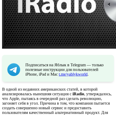
Подписаться на Яблык в Telegram — только
полезные инструкции для пользователей
iPhone, iPad и Mac
t.me/yablykworld
.
В одной из недавних американских статей, в которой
анализировалась нынешняя ситуация с
iRadio
, утверждалось,
что Apple, пытаясь в очередной раз сделать революцию,
загоняет себя в угол. Причина в том, что компания пытается
создать совершенно новый сервис и предоставить
пользователям качественный альтернативный продукт. Для