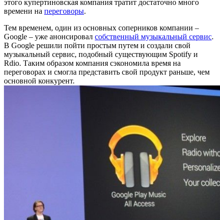
этого купертиновская компания тратит достаточно много
времени на
переговоры
.
Тем временем, один из основных соперников компании –
Google – уже анонсировал
собственный музыкальный сервис
.
В Google решили пойти простым путем и создали свой
музыкальный сервис, подобный существующим Spotify и
Rdio. Таким образом компания сэкономила время на
переговорах и смогла представить свой продукт раньше, чем
основной конкурент.