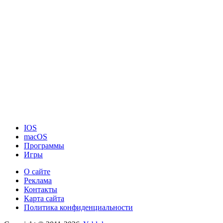
IOS
macOS
Программы
Игры
О сайте
Реклама
Контакты
Карта сайта
Политика конфиденциальности