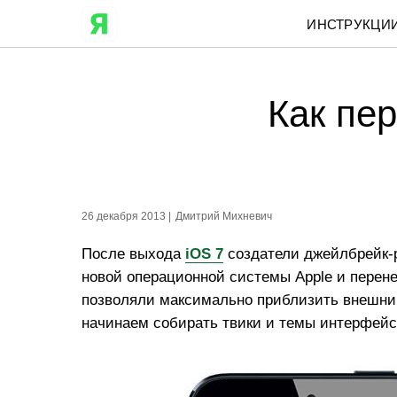
ИНСТРУКЦИ
Как пер
26 декабря 2013 |
Дмитрий Михневич
После выхода
iOS 7
создатели джейлбрейк-
новой операционной системы Apple и перене
позволяли максимально приблизить внешни
начинаем собирать твики и темы интерфейс