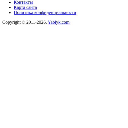
Контакты
Карта сайта
Политика конфиденциальности
Copyright © 2011-2026.
Yablyk.сom