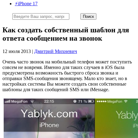
⚡️iPhone 17
Как создать собственный шаблон для
ответа сообщением на звонок
12 июля 2013 |
Дмитрий Михневич
Очень часто звонок на мобильный телефон может поступить
совсем не вовремя. Именно для таких случаев в iOS была
предусмотрена возможность быстрого сброса звонка и
отправки SMS-сообщения звонящему. Мало кто знает, но в
настройках системы Вы можете создать свои собственные
шаблоны для таких сообщений SMS или iMessage.