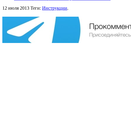
12 июля 2013
Теги:
Инструкции
.