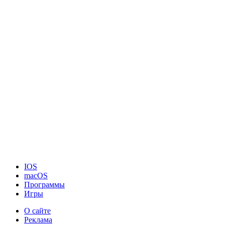
IOS
macOS
Программы
Игры
О сайте
Реклама