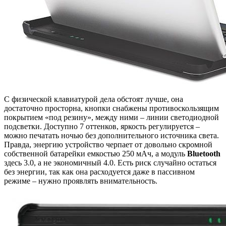
С физической клавиатурой дела обстоят лучше, она
достаточно просторна, кнопки снабжены противоскользящим
покрытием «под резину», между ними – линии светодиодной
подсветки. Доступно 7 оттенков, яркость регулируется –
можно печатать ночью без дополнительного источника света.
Правда, энергию устройство черпает от довольно скромной
собственной батарейки емкостью 250 мАч, а модуль
Bluetooth
здесь 3.0, а не экономичный 4.0. Есть риск случайно остаться
без энергии, так как она расходуется даже в пассивном
режиме – нужно проявлять внимательность.