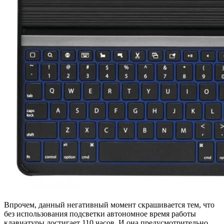
Впрочем, данный негативный момент скрашивается тем, что
без использования подсветки автономное время работы
клавиатуры достигает 110 часов. И она предусмотрительно