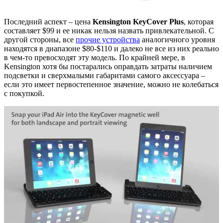
Последний аспект – цена
Kensington KeyCover Plus
, которая
составляет $99 и ее никак нельзя назвать привлекательной. С
другой стороны, все
прочие устройства
аналогичного уровня
находятся в диапазоне $80-$110 и далеко не все из них реально
в чем-то превосходят эту модель. По крайней мере, в
Kensington хотя бы постарались оправдать затраты наличием
подсветки и сверхмалыми габаритами самого аксессуара –
если это имеет первостепенное значение, можно не колебаться
с покупкой.