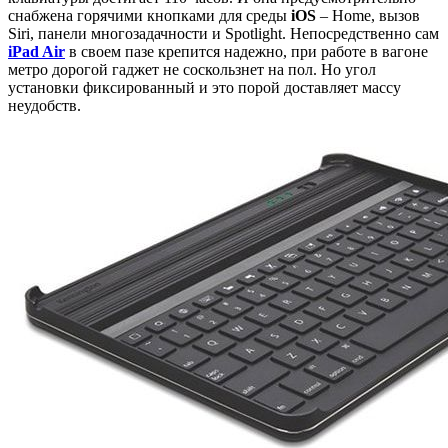
снабжена горячими кнопками для среды
iOS
– Home, вызов
Siri, панели многозадачности и Spotlight. Непосредственно сам
iPad Air
в своем пазе крепится надежно, при работе в вагоне
метро дорогой гаджет не соскользнет на пол. Но угол
установки фиксированный и это порой доставляет массу
неудобств.