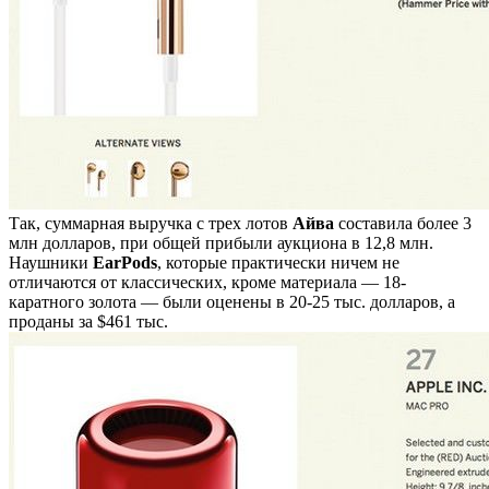
Так, суммарная выручка с трех лотов
Айва
составила более 3
млн долларов, при общей прибыли аукциона в 12,8 млн.
Наушники
EarPods
, которые практически ничем не
отличаются от классических, кроме материала — 18-
каратного золота — были оценены в 20-25 тыс. долларов, а
проданы за $461 тыс.