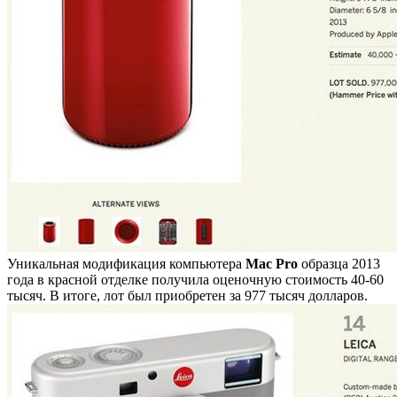
Уникальная модификация компьютера
Mac Pro
образца 2013
года в красной отделке получила оценочную стоимость 40-60
тысяч. В итоге, лот был приобретен за 977 тысяч долларов.