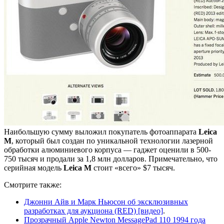
Наибольшую сумму выложил покупатель фотоаппарата
Leica
M
, который был создан по уникальной технологии лазерной
обработки алюминиевого корпуса — гаджет оценили в 500-
750 тысяч и продали за 1,8 млн долларов. Примечательно, что
серийная модель
Leica M
стоит «всего» $7 тысяч.
Смотрите также:
Джонни Айв и Марк Ньюсон об эксклюзивных
разработках для аукциона (RED) [видео]
.
Прозрачный Apple Newton MessagePad 110 1994 года