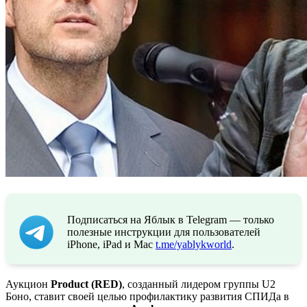
Подписаться на Яблык в Telegram — только
полезные инструкции для пользователей
iPhone, iPad и Mac
t.me/yablykworld
.
Аукцион
Product (RED)
, созданный лидером группы U2
Боно, ставит своей целью профилактику развития СПИДа в