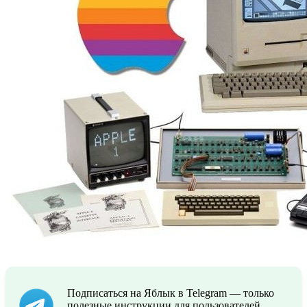
Подписаться на Яблык в Telegram — только
полезные инструкции для пользователей