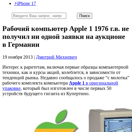
⚡️iPhone 17
Рабочий компьютер Apple 1 1976 г.в. не
получил ни одной заявки на аукционе
в Германии
19 ноября 2013 |
Дмитрий Михневич
Интерес к раритетам, включая первые образцы компьютерной
техники, как и курсы акций, колеблется, в зависимости от
тенденций рынка. Недавно сообщалось о продаже “с молотка”
рабочего комплекта компьютера
Apple 1
в оригинальной
упаковке
, который был изготовлен в числе первых 50
устройств будущего гиганта из Купертино.