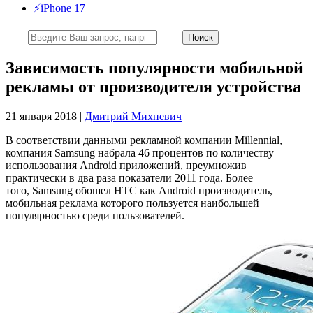
⚡️iPhone 17
Зависимость популярности мобильной
рекламы от производителя устройства
21 января 2018 |
Дмитрий Михневич
В соответствии данными рекламной компании Millennial,
компания Samsung набрала 46 процентов по количеству
использования Android приложений, преумножив
практически в два раза показатели 2011 года. Более
того, Samsung обошел HTC как Android производитель,
мобильная реклама которого пользуется наибольшей
популярностью среди пользователей.