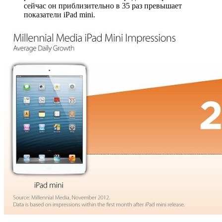
сейчас он приблизительно в 35 раз превышает
показатели iPad mini.