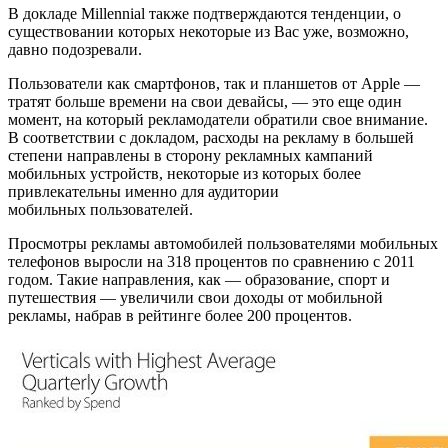
В докладе Millennial также подтверждаются тенденции, о
существовании которых некоторые из Вас уже, возможно,
давно подозревали.
Пользователи как смартфонов, так и планшетов от Apple —
тратят больше времени на свои девайсы, — это еще один
момент, на который рекламодатели обратили свое внимание.
В соответствии с докладом, расходы на рекламу в большей
степени направлены в сторону рекламных кампаний
мобильных устройств, некоторые из которых более
привлекательны именно для аудитории
мобильных пользователей.
Просмотры рекламы автомобилей пользователями мобильных
телефонов выросли на 318 процентов по сравнению с 2011
годом. Такие направления, как — образование, спорт и
путешествия — увеличили свои доходы от мобильной
рекламы, набрав в рейтинге более 200 процентов.