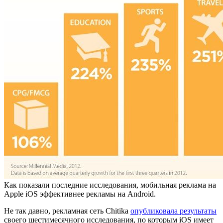
Как показали последние исследования, мобильная реклама на
Apple iOS эффективнее рекламы на Android.
Не так давно, рекламная сеть Chitika
опубликовала результаты
своего шестимесячного исследования, по которым iOS имеет