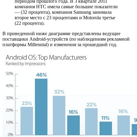
периодом прошлого года. В 3 квартале 2011
компания HTC имела самые большие показатели
— (32 процента), компания Samsung занимала
второе место с 23 процентами и Motorola третье
(22 процента).
В приведенной ниже диаграмме представлены ведущие
поставщики Android-устройств (по наблюдениям рекламной
платформы Millennial) и изменения за прошедший год.