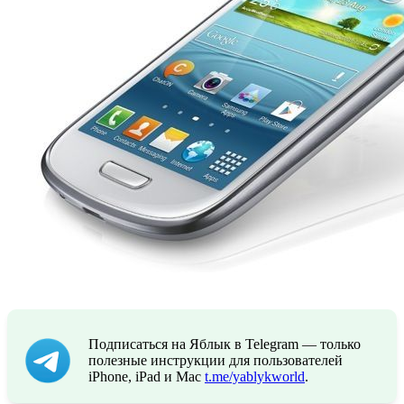
Подписаться на Яблык в Telegram — только
полезные инструкции для пользователей
iPhone, iPad и Mac
t.me/yablykworld
.