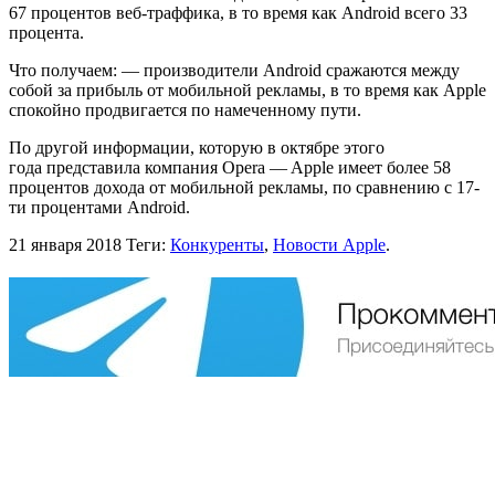
67 процентов веб-траффика, в то время как Android всего 33
процента.
Что получаем: — производители Android сражаются между
собой за прибыль от мобильной рекламы, в то время как Apple
спокойно продвигается по намеченному пути.
По другой информации, которую в октябре этого
года представила компания Opera — Apple имеет более 58
процентов дохода от мобильной рекламы, по сравнению с 17-
ти процентами Android.
21 января 2018
Теги:
Конкуренты
,
Новости Apple
.