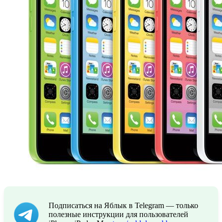
Подписаться на Яблык в Telegram — только
полезные инструкции для пользователей