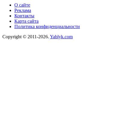
О сайте
Реклама
Контакты
Карта сайта
Политика конфиденциальности
Copyright © 2011-2026.
Yablyk.сom